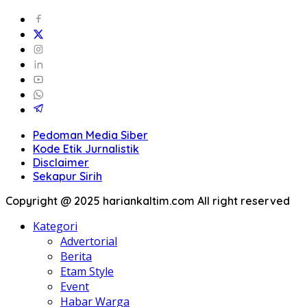
Pedoman Media Siber
Kode Etik Jurnalistik
Disclaimer
Sekapur Sirih
Copyright @ 2025 hariankaltim.com All right reserved
Kategori
Advertorial
Berita
Etam Style
Event
Habar Warga