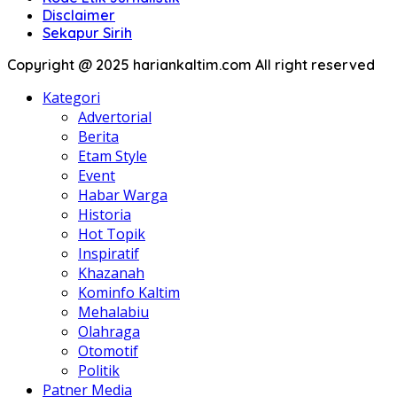
Disclaimer
Sekapur Sirih
Copyright @ 2025 hariankaltim.com All right reserved
Kategori
Advertorial
Berita
Etam Style
Event
Habar Warga
Historia
Hot Topik
Inspiratif
Khazanah
Kominfo Kaltim
Mehalabiu
Olahraga
Otomotif
Politik
Patner Media