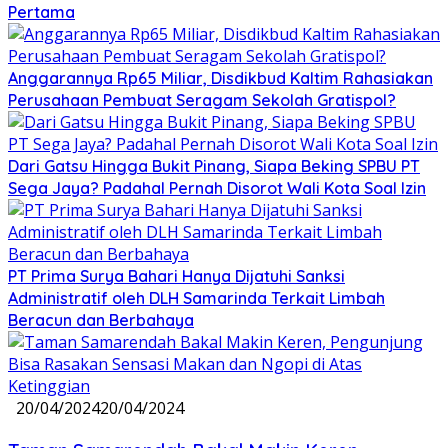
Pertama
Anggarannya Rp65 Miliar, Disdikbud Kaltim Rahasiakan
Perusahaan Pembuat Seragam Sekolah Gratispol?
Dari Gatsu Hingga Bukit Pinang, Siapa Beking SPBU PT
Sega Jaya? Padahal Pernah Disorot Wali Kota Soal Izin
PT Prima Surya Bahari Hanya Dijatuhi Sanksi
Administratif oleh DLH Samarinda Terkait Limbah
Beracun dan Berbahaya
20/04/2024
20/04/2024