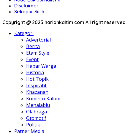
Disclaimer
Sekapur Sirih
Copyright @ 2025 hariankaltim.com All right reserved
Kategori
Advertorial
Berita
Etam Style
Event
Habar Warga
Historia
Hot Topik
Inspiratif
Khazanah
Kominfo Kaltim
Mehalabiu
Olahraga
Otomotif
Politik
Patner Media