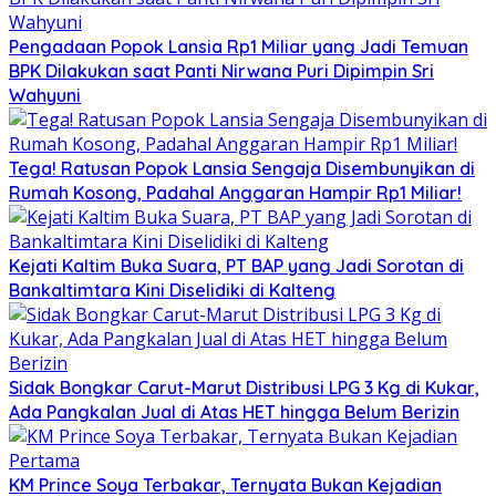
Pengadaan Popok Lansia Rp1 Miliar yang Jadi Temuan
BPK Dilakukan saat Panti Nirwana Puri Dipimpin Sri
Wahyuni
Tega! Ratusan Popok Lansia Sengaja Disembunyikan di
Rumah Kosong, Padahal Anggaran Hampir Rp1 Miliar!
Kejati Kaltim Buka Suara, PT BAP yang Jadi Sorotan di
Bankaltimtara Kini Diselidiki di Kalteng
Sidak Bongkar Carut-Marut Distribusi LPG 3 Kg di Kukar,
Ada Pangkalan Jual di Atas HET hingga Belum Berizin
KM Prince Soya Terbakar, Ternyata Bukan Kejadian