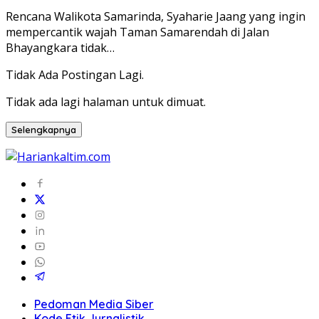
Rencana Walikota Samarinda, Syaharie Jaang yang ingin
mempercantik wajah Taman Samarendah di Jalan
Bhayangkara tidak…
Tidak Ada Postingan Lagi.
Tidak ada lagi halaman untuk dimuat.
Selengkapnya
Pedoman Media Siber
Kode Etik Jurnalistik