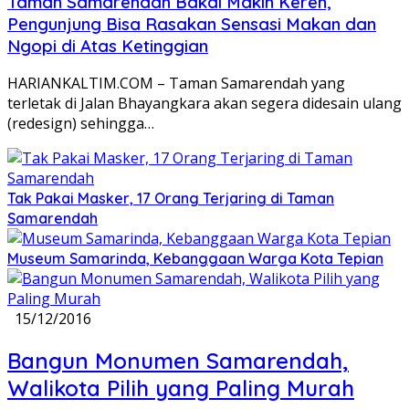
Taman Samarendah Bakal Makin Keren,
Pengunjung Bisa Rasakan Sensasi Makan dan
Ngopi di Atas Ketinggian
HARIANKALTIM.COM – Taman Samarendah yang
terletak di Jalan Bhayangkara akan segera didesain ulang
(redesign) sehingga…
Tak Pakai Masker, 17 Orang Terjaring di Taman
Samarendah
Museum Samarinda, Kebanggaan Warga Kota Tepian
15/12/2016
Bangun Monumen Samarendah,
Walikota Pilih yang Paling Murah