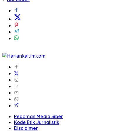
Pedoman Media Siber
Kode Etik Jurnalistik
Disclaimer