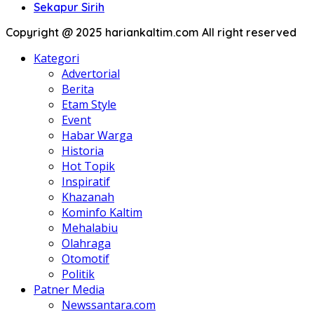
Sekapur Sirih
Copyright @ 2025 hariankaltim.com All right reserved
Kategori
Advertorial
Berita
Etam Style
Event
Habar Warga
Historia
Hot Topik
Inspiratif
Khazanah
Kominfo Kaltim
Mehalabiu
Olahraga
Otomotif
Politik
Patner Media
Newssantara.com