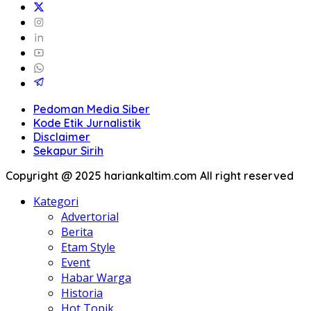
Pedoman Media Siber
Kode Etik Jurnalistik
Disclaimer
Sekapur Sirih
Copyright @ 2025 hariankaltim.com All right reserved
Kategori
Advertorial
Berita
Etam Style
Event
Habar Warga
Historia
Hot Topik