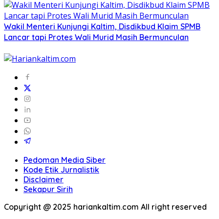
Wakil Menteri Kunjungi Kaltim, Disdikbud Klaim SPMB
Lancar tapi Protes Wali Murid Masih Bermunculan
Pedoman Media Siber
Kode Etik Jurnalistik
Disclaimer
Sekapur Sirih
Copyright @ 2025 hariankaltim.com All right reserved