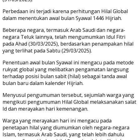
Perbedaan ini terjadi karena perhitungan Hilal Global
dalam menentukan awal bulan Syawal 1446 Hijriah.
Beberapa negara, termasuk Arab Saudi dan negara-
negara Teluk lainnya, telah mengumumkan Idul Fitri
pada Ahad (30/03/2025), berdasarkan penampakan hilal
yang terlihat pada Sabtu (29/03/2025).
Penentuan awal bulan Syawal ini mengacu pada metode
rukyat global yang melibatkan pengamatan langsung
terhadap posisi bulan sabit (hilal) sebagai tanda awal
bulan baru dalam kalender Hijriah.
Menyusul pengumuman tersebut, sejumlah warga yang
mengikuti pengumuman Hilal Global melaksanakan salat
Id dan merayakan hari kemenangan.
Warga yang merayakan hari ini mengacu pada
penetapan hilal yang diumumkan oleh negara-negara
Islam, termasuk Arab Saudi, yang telah lebih dahulu