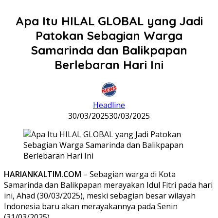
Apa Itu HILAL GLOBAL yang Jadi
Patokan Sebagian Warga
Samarinda dan Balikpapan
Berlebaran Hari Ini
Headline
30/03/2025
30/03/2025
HARIANKALTIM.COM
– Sebagian warga di Kota
Samarinda dan Balikpapan merayakan Idul Fitri pada hari
ini, Ahad (30/03/2025), meski sebagian besar wilayah
Indonesia baru akan merayakannya pada Senin
(31/03/2025).