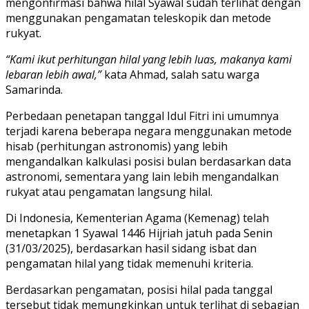
mengonfirmasi bahwa hilal Syawal sudah terlihat dengan
menggunakan pengamatan teleskopik dan metode
rukyat.
“Kami ikut perhitungan hilal yang lebih luas, makanya kami
lebaran lebih awal,”
kata Ahmad, salah satu warga
Samarinda.
Perbedaan penetapan tanggal Idul Fitri ini umumnya
terjadi karena beberapa negara menggunakan metode
hisab (perhitungan astronomis) yang lebih
mengandalkan kalkulasi posisi bulan berdasarkan data
astronomi, sementara yang lain lebih mengandalkan
rukyat atau pengamatan langsung hilal.
Di Indonesia, Kementerian Agama (Kemenag) telah
menetapkan 1 Syawal 1446 Hijriah jatuh pada Senin
(31/03/2025), berdasarkan hasil sidang isbat dan
pengamatan hilal yang tidak memenuhi kriteria.
Berdasarkan pengamatan, posisi hilal pada tanggal
tersebut tidak memungkinkan untuk terlihat di sebagian