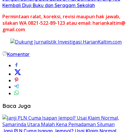
Kembali Diuji Buku dan Seragam Sekolah
Permintaan ralat, koreksi, revisi maupun hak jawab,
silakan WA 0821-522-89-123 atau email: hariankaltim@
gmail.com
Komentar
Baca Juga
Janji PLN Cuma Isapan Jempol? Usai Klaim Normal,