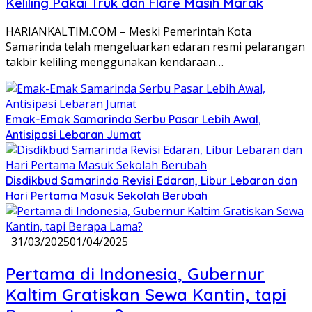
Keliling Pakai Truk dan Flare Masih Marak
HARIANKALTIM.COM – Meski Pemerintah Kota
Samarinda telah mengeluarkan edaran resmi pelarangan
takbir keliling menggunakan kendaraan…
Emak-Emak Samarinda Serbu Pasar Lebih Awal,
Antisipasi Lebaran Jumat
Disdikbud Samarinda Revisi Edaran, Libur Lebaran dan
Hari Pertama Masuk Sekolah Berubah
31/03/2025
01/04/2025
Pertama di Indonesia, Gubernur
Kaltim Gratiskan Sewa Kantin, tapi