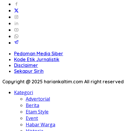
Pedoman Media Siber
Kode Etik Jurnalistik
Disclaimer
Sekapur Sirih
Copyright @ 2025 hariankaltim.com All right reserved
Kategori
Advertorial
Berita
Etam Style
Event
Habar Warga
Historia