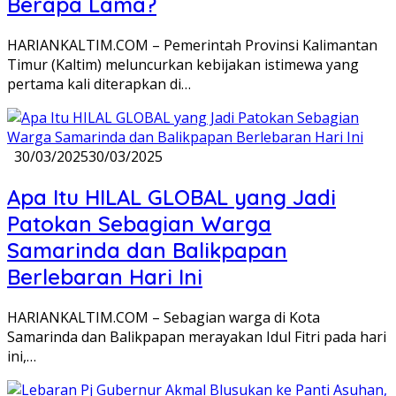
Berapa Lama?
HARIANKALTIM.COM – Pemerintah Provinsi Kalimantan
Timur (Kaltim) meluncurkan kebijakan istimewa yang
pertama kali diterapkan di…
30/03/2025
30/03/2025
Apa Itu HILAL GLOBAL yang Jadi
Patokan Sebagian Warga
Samarinda dan Balikpapan
Berlebaran Hari Ini
HARIANKALTIM.COM – Sebagian warga di Kota
Samarinda dan Balikpapan merayakan Idul Fitri pada hari
ini,…