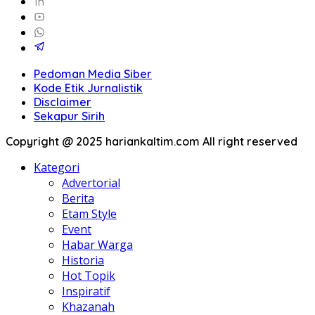
Pedoman Media Siber
Kode Etik Jurnalistik
Disclaimer
Sekapur Sirih
Copyright @ 2025 hariankaltim.com All right reserved
Kategori
Advertorial
Berita
Etam Style
Event
Habar Warga
Historia
Hot Topik
Inspiratif
Khazanah