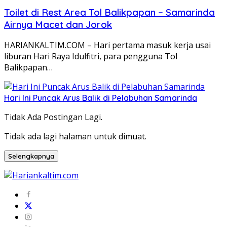
Toilet di Rest Area Tol Balikpapan – Samarinda
Airnya Macet dan Jorok
HARIANKALTIM.COM – Hari pertama masuk kerja usai
liburan Hari Raya Idulfitri, para pengguna Tol
Balikpapan…
Hari Ini Puncak Arus Balik di Pelabuhan Samarinda
Tidak Ada Postingan Lagi.
Tidak ada lagi halaman untuk dimuat.
Selengkapnya