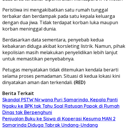
Peristiwa ini mengakibatkan satu rumah tunggal
terbakar dan berdampak pada satu kepala keluarga
dengan dua jiwa. Tidak terdapat korban luka maupun
korban meninggal dunia.
Berdasarkan data sementara, penyebab kedua
kebakaran diduga akibat korsleting listrik. Namun, pihak
kepolisian masih melakukan penyelidikan lebih lanjut
untuk memastikan penyebabnya.
Petugas menyatakan tidak ditemukan kendala berarti
selama proses pemadaman. Situasi di kedua lokasi kini
dinyatakan aman dan terkendali.
(RED)
Berita Terkait
Skandal PSTW Nirwana Puri Samarinda, Kepala Panti
Ngaku ke BPK tak Tahu Soal Ratusan Popok di Rumah
Dinas tak Berpenghuni
Penjualan Buku ke Siswa di Koperasi Kesuma MAN 2
Samarinda Diduga Tabrak Undang-Undang