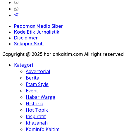
Pedoman Media Siber
Kode Etik Jurnalistik
Disclaimer
Sekapur Sirih
Copyright @ 2025 hariankaltim.com All right reserved
Kategori
Advertorial
Berita
Etam Style
Event
Habar Warga
Historia
Hot Topik
Inspiratif
Khazanah
Kominfo Kaltim