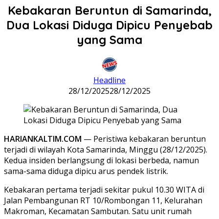
Kebakaran Beruntun di Samarinda,
Dua Lokasi Diduga Dipicu Penyebab
yang Sama
Headline
28/12/2025
28/12/2025
HARIANKALTIM.COM
— Peristiwa kebakaran beruntun
terjadi di wilayah Kota Samarinda, Minggu (28/12/2025).
Kedua insiden berlangsung di lokasi berbeda, namun
sama-sama diduga dipicu arus pendek listrik.
Kebakaran pertama terjadi sekitar pukul 10.30 WITA di
Jalan Pembangunan RT 10/Rombongan 11, Kelurahan
Makroman, Kecamatan Sambutan. Satu unit rumah