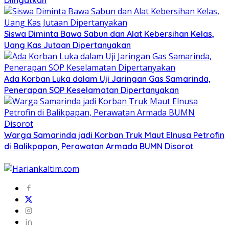
Diingatkan
Siswa Diminta Bawa Sabun dan Alat Kebersihan Kelas,
Uang Kas Jutaan Dipertanyakan
Ada Korban Luka dalam Uji Jaringan Gas Samarinda,
Penerapan SOP Keselamatan Dipertanyakan
Warga Samarinda jadi Korban Truk Maut Elnusa Petrofin
di Balikpapan, Perawatan Armada BUMN Disorot