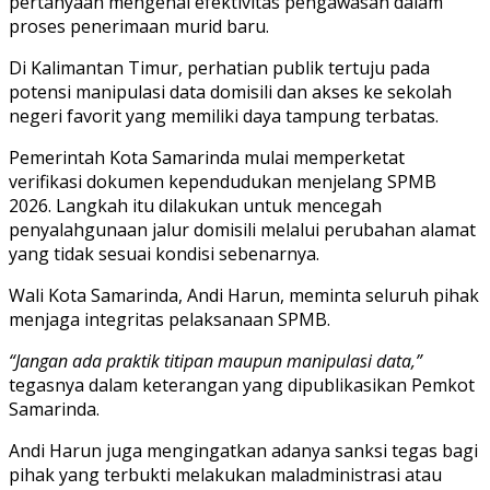
pertanyaan mengenai efektivitas pengawasan dalam
proses penerimaan murid baru.
Di Kalimantan Timur, perhatian publik tertuju pada
potensi manipulasi data domisili dan akses ke sekolah
negeri favorit yang memiliki daya tampung terbatas.
Pemerintah Kota Samarinda mulai memperketat
verifikasi dokumen kependudukan menjelang SPMB
2026. Langkah itu dilakukan untuk mencegah
penyalahgunaan jalur domisili melalui perubahan alamat
yang tidak sesuai kondisi sebenarnya.
Wali Kota Samarinda, Andi Harun, meminta seluruh pihak
menjaga integritas pelaksanaan SPMB.
“Jangan ada praktik titipan maupun manipulasi data,”
tegasnya dalam keterangan yang dipublikasikan Pemkot
Samarinda.
Andi Harun juga mengingatkan adanya sanksi tegas bagi
pihak yang terbukti melakukan maladministrasi atau