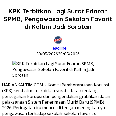
KPK Terbitkan Lagi Surat Edaran
SPMB, Pengawasan Sekolah Favorit
di Kaltim Jadi Sorotan
Headline
30/05/2026
30/05/2026
HARIANKALTIM.COM
– Komisi Pemberantasan Korupsi
(KPK) kembali menerbitkan surat edaran tentang
pencegahan korupsi dan pengendalian gratifikasi dalam
pelaksanaan Sistem Penerimaan Murid Baru (SPMB)
2026. Peringatan itu muncul di tengah meningkatnya
pengawasan terhadap sekolah-sekolah favorit di