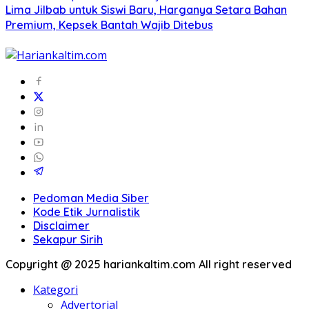
Lima Jilbab untuk Siswi Baru, Harganya Setara Bahan
Premium, Kepsek Bantah Wajib Ditebus
Pedoman Media Siber
Kode Etik Jurnalistik
Disclaimer
Sekapur Sirih
Copyright @ 2025 hariankaltim.com All right reserved
Kategori
Advertorial