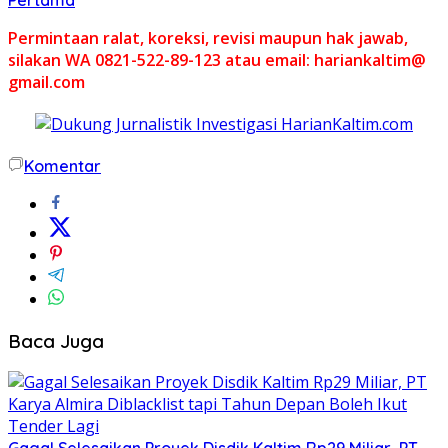
Permintaan ralat, koreksi, revisi maupun hak jawab,
silakan WA 0821-522-89-123 atau email: hariankaltim@
gmail.com
Komentar
Baca Juga