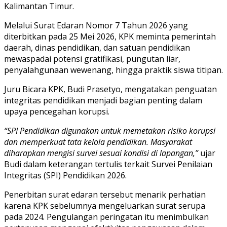
Kalimantan Timur.
Melalui Surat Edaran Nomor 7 Tahun 2026 yang
diterbitkan pada 25 Mei 2026, KPK meminta pemerintah
daerah, dinas pendidikan, dan satuan pendidikan
mewaspadai potensi gratifikasi, pungutan liar,
penyalahgunaan wewenang, hingga praktik siswa titipan.
Juru Bicara KPK, Budi Prasetyo, mengatakan penguatan
integritas pendidikan menjadi bagian penting dalam
upaya pencegahan korupsi.
“SPI Pendidikan digunakan untuk memetakan risiko korupsi
dan memperkuat tata kelola pendidikan. Masyarakat
diharapkan mengisi survei sesuai kondisi di lapangan,”
ujar
Budi dalam keterangan tertulis terkait Survei Penilaian
Integritas (SPI) Pendidikan 2026.
Penerbitan surat edaran tersebut menarik perhatian
karena KPK sebelumnya mengeluarkan surat serupa
pada 2024. Pengulangan peringatan itu menimbulkan