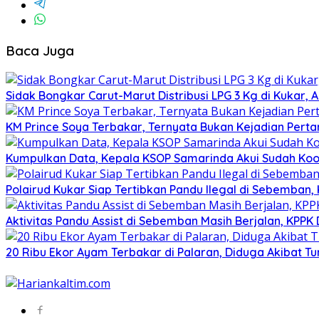
Baca Juga
Sidak Bongkar Carut-Marut Distribusi LPG 3 Kg di Kukar, 
KM Prince Soya Terbakar, Ternyata Bukan Kejadian Pert
Kumpulkan Data, Kepala KSOP Samarinda Akui Sudah Koor
Polairud Kukar Siap Tertibkan Pandu Ilegal di Sebemban
Aktivitas Pandu Assist di Sebemban Masih Berjalan, KPPK
20 Ribu Ekor Ayam Terbakar di Palaran, Diduga Akibat 