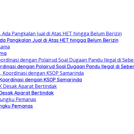
Ada Pangkalan Jual di Atas HET hingga Belum Berizin
ama
dinasi dengan Polairud Soal Dugaan Pandu Ilegal di Seb
, Koordinasi dengan KSOP Samarinda
 Desak Aparat Bertindak
Tungku Pemanas