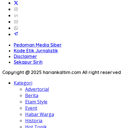
Pedoman Media Siber
Kode Etik Jurnalistik
Disclaimer
Sekapur Sirih
Copyright @ 2025 hariankaltim.com All right reserved
Kategori
Advertorial
Berita
Etam Style
Event
Habar Warga
Historia
Hot Topik