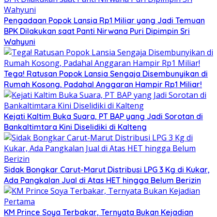
Pengadaan Popok Lansia Rp1 Miliar yang Jadi Temuan
BPK Dilakukan saat Panti Nirwana Puri Dipimpin Sri
Wahyuni
Tega! Ratusan Popok Lansia Sengaja Disembunyikan di
Rumah Kosong, Padahal Anggaran Hampir Rp1 Miliar!
Kejati Kaltim Buka Suara, PT BAP yang Jadi Sorotan di
Bankaltimtara Kini Diselidiki di Kalteng
Sidak Bongkar Carut-Marut Distribusi LPG 3 Kg di Kukar,
Ada Pangkalan Jual di Atas HET hingga Belum Berizin
KM Prince Soya Terbakar, Ternyata Bukan Kejadian