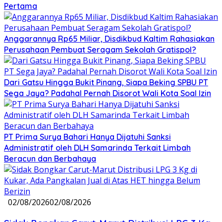
Pertama
Anggarannya Rp65 Miliar, Disdikbud Kaltim Rahasiakan
Perusahaan Pembuat Seragam Sekolah Gratispol?
Dari Gatsu Hingga Bukit Pinang, Siapa Beking SPBU PT
Sega Jaya? Padahal Pernah Disorot Wali Kota Soal Izin
PT Prima Surya Bahari Hanya Dijatuhi Sanksi
Administratif oleh DLH Samarinda Terkait Limbah
Beracun dan Berbahaya
02/08/2026
02/08/2026