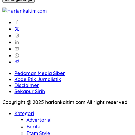
Pedoman Media Siber
Kode Etik Jurnalistik
Disclaimer
Sekapur Sirih
Copyright @ 2025 hariankaltim.com All right reserved
Kategori
Advertorial
Berita
Etam Style