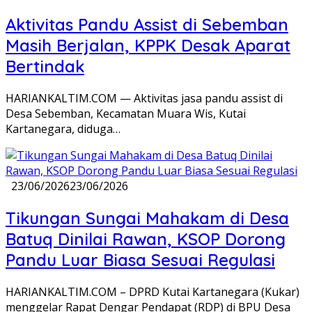
Aktivitas Pandu Assist di Sebemban
Masih Berjalan, KPPK Desak Aparat
Bertindak
HARIANKALTIM.COM — Aktivitas jasa pandu assist di
Desa Sebemban, Kecamatan Muara Wis, Kutai
Kartanegara, diduga…
23/06/2026
23/06/2026
Tikungan Sungai Mahakam di Desa
Batuq Dinilai Rawan, KSOP Dorong
Pandu Luar Biasa Sesuai Regulasi
HARIANKALTIM.COM – DPRD Kutai Kartanegara (Kukar)
menggelar Rapat Dengar Pendapat (RDP) di BPU Desa