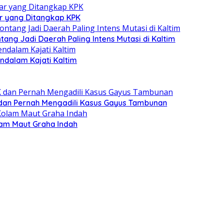
ar yang Ditangkap KPK
tang Jadi Daerah Paling Intens Mutasi di Kaltim
ndalam Kajati Kaltim
 dan Pernah Mengadili Kasus Gayus Tambunan
lam Maut Graha Indah