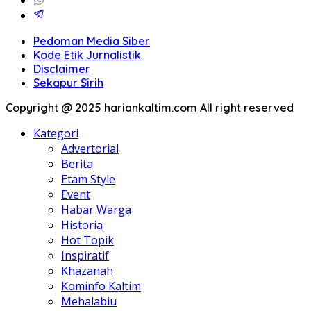
Pedoman Media Siber
Kode Etik Jurnalistik
Disclaimer
Sekapur Sirih
Copyright @ 2025 hariankaltim.com All right reserved
Kategori
Advertorial
Berita
Etam Style
Event
Habar Warga
Historia
Hot Topik
Inspiratif
Khazanah
Kominfo Kaltim
Mehalabiu