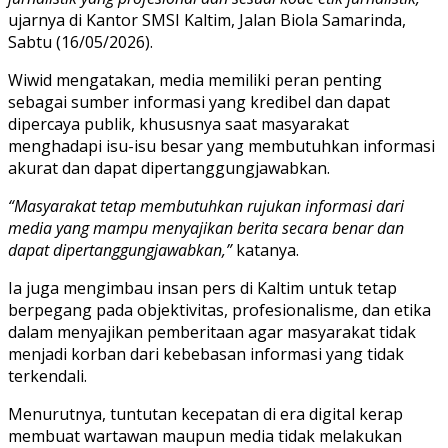
ujarnya di Kantor SMSI Kaltim, Jalan Biola Samarinda,
Sabtu (16/05/2026).
Wiwid mengatakan, media memiliki peran penting
sebagai sumber informasi yang kredibel dan dapat
dipercaya publik, khususnya saat masyarakat
menghadapi isu-isu besar yang membutuhkan informasi
akurat dan dapat dipertanggungjawabkan.
“Masyarakat tetap membutuhkan rujukan informasi dari
media yang mampu menyajikan berita secara benar dan
dapat dipertanggungjawabkan,”
katanya.
Ia juga mengimbau insan pers di Kaltim untuk tetap
berpegang pada objektivitas, profesionalisme, dan etika
dalam menyajikan pemberitaan agar masyarakat tidak
menjadi korban dari kebebasan informasi yang tidak
terkendali.
Menurutnya, tuntutan kecepatan di era digital kerap
membuat wartawan maupun media tidak melakukan