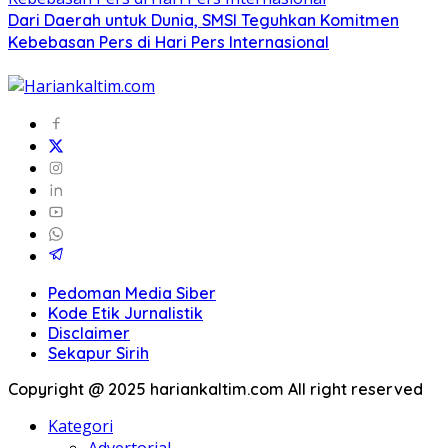
Dari Daerah untuk Dunia, SMSI Teguhkan Komitmen
Kebebasan Pers di Hari Pers Internasional
Pedoman Media Siber
Kode Etik Jurnalistik
Disclaimer
Sekapur Sirih
Copyright @ 2025 hariankaltim.com All right reserved
Kategori