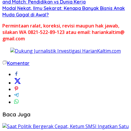
and Match: Pendidikan vs Dunia Kerja
Modal Nekat, Ilmu Sekarat: Kenapa Banyak Bisnis Anak
Muda Gagal di Awal?
Permintaan ralat, koreksi, revisi maupun hak jawab,
silakan WA 0821-522-89-123 atau email: hariankaltim@
gmail.com
Komentar
Baca Juga