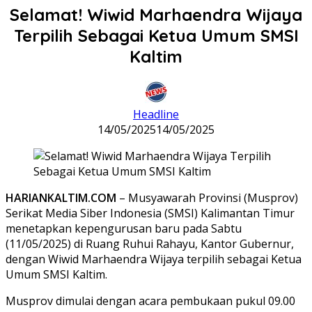
Selamat! Wiwid Marhaendra Wijaya
Terpilih Sebagai Ketua Umum SMSI
Kaltim
Headline
14/05/2025
14/05/2025
HARIANKALTIM.COM
– Musyawarah Provinsi (Musprov)
Serikat Media Siber Indonesia (SMSI) Kalimantan Timur
menetapkan kepengurusan baru pada Sabtu
(11/05/2025) di Ruang Ruhui Rahayu, Kantor Gubernur,
dengan Wiwid Marhaendra Wijaya terpilih sebagai Ketua
Umum SMSI Kaltim.
Musprov dimulai dengan acara pembukaan pukul 09.00