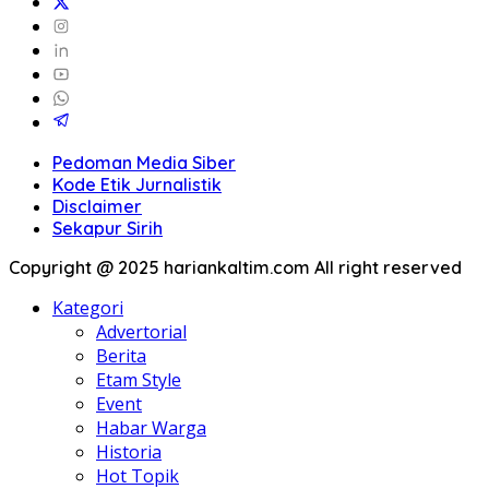
Pedoman Media Siber
Kode Etik Jurnalistik
Disclaimer
Sekapur Sirih
Copyright @ 2025 hariankaltim.com All right reserved
Kategori
Advertorial
Berita
Etam Style
Event
Habar Warga
Historia
Hot Topik