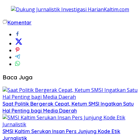
Komentar
Baca Juga
Saat Politik Bergerak Cepat, Ketum SMSI Ingatkan Satu
Hal Penting bagi Media Daerah
SMSI Kaltim Serukan Insan Pers Junjung Kode Etik
Jurnalistik