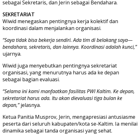
sebagai Sekretaris, dan Jerin sebagai Bendahara.
SEKRETARIAT
Wiwid menegaskan pentingnya kerja kolektif dan
koordinasi dalam menjalankan organisasi.
“Saya tidak bisa bekerja sendiri. Ada tim di belakang saya—
bendahara, sekretaris, dan lainnya. Koordinasi adalah kunci,”
ujarnya.
Wiwid juga menyebutkan pentingnya sekretariat
organisasi, yang menurutnya harus ada ke depan
sebagai bagian evaluasi.
“Selama ini kami manfaatkan fasilitas PWI Kaltim. Ke depan,
sekretariat harus ada. Itu akan dievaluasi tiga bulan ke
depan,”
jelasnya.
Ketua Panitia Musprov, Jerin, mengapresiasi antusiasme
peserta dari seluruh kabupaten/kota se-Kaltim. Ia menilai
dinamika sebagai tanda organisasi yang sehat.