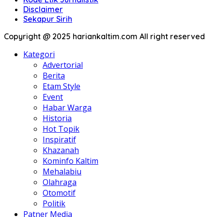
Disclaimer
Sekapur Sirih
Copyright @ 2025 hariankaltim.com All right reserved
Kategori
Advertorial
Berita
Etam Style
Event
Habar Warga
Historia
Hot Topik
Inspiratif
Khazanah
Kominfo Kaltim
Mehalabiu
Olahraga
Otomotif
Politik
Patner Media