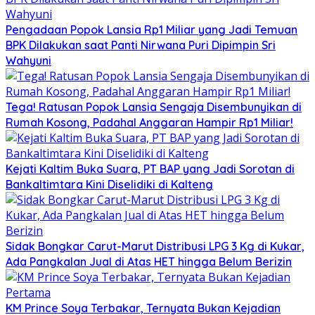
Pengadaan Popok Lansia Rp1 Miliar yang Jadi Temuan
BPK Dilakukan saat Panti Nirwana Puri Dipimpin Sri
Wahyuni
Tega! Ratusan Popok Lansia Sengaja Disembunyikan di
Rumah Kosong, Padahal Anggaran Hampir Rp1 Miliar!
Kejati Kaltim Buka Suara, PT BAP yang Jadi Sorotan di
Bankaltimtara Kini Diselidiki di Kalteng
Sidak Bongkar Carut-Marut Distribusi LPG 3 Kg di Kukar,
Ada Pangkalan Jual di Atas HET hingga Belum Berizin
KM Prince Soya Terbakar, Ternyata Bukan Kejadian