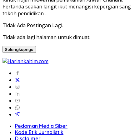
Pertanda seakan langit ikut menangisi kepergian sang
tokoh pendidikan…
Tidak Ada Postingan Lagi.
Tidak ada lagi halaman untuk dimuat.
Selengkapnya
Pedoman Media Siber
Kode Etik Jurnalistik
Disclaimer