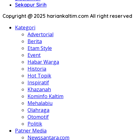
Sekapur Sirih
Copyright @ 2025 hariankaltim.com All right reserved
Kategori
Advertorial
Berita
Etam Style
Event
Habar Warga
Historia
Hot Topik
Inspiratif
Khazanah
Kominfo Kaltim
Mehalabiu
Olahraga
Otomotif
Politik
Patner Media
Newssantara.com