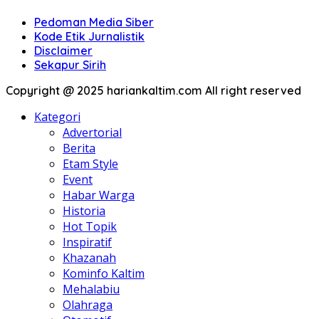
Pedoman Media Siber
Kode Etik Jurnalistik
Disclaimer
Sekapur Sirih
Copyright @ 2025 hariankaltim.com All right reserved
Kategori
Advertorial
Berita
Etam Style
Event
Habar Warga
Historia
Hot Topik
Inspiratif
Khazanah
Kominfo Kaltim
Mehalabiu
Olahraga