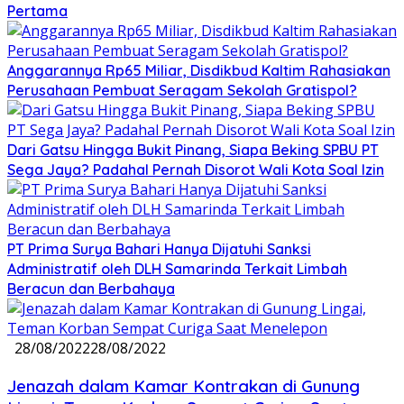
Pertama
Anggarannya Rp65 Miliar, Disdikbud Kaltim Rahasiakan
Perusahaan Pembuat Seragam Sekolah Gratispol?
Dari Gatsu Hingga Bukit Pinang, Siapa Beking SPBU PT
Sega Jaya? Padahal Pernah Disorot Wali Kota Soal Izin
PT Prima Surya Bahari Hanya Dijatuhi Sanksi
Administratif oleh DLH Samarinda Terkait Limbah
Beracun dan Berbahaya
28/08/2022
28/08/2022
Jenazah dalam Kamar Kontrakan di Gunung