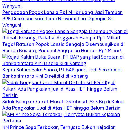
Pengadaan Popok Lansia Rp1 Miliar yang Jadi Temuan
BPK Dilakukan saat Panti Nirwana Puri Dipimpin Sri
Wahyuni
Tega! Ratusan Popok Lansia Sengaja Disembunyikan di
Rumah Kosong, Padahal Anggaran Hampir Rp1 Miliar!
Kejati Kaltim Buka Suara, PT BAP yang Jadi Sorotan di
Bankaltimtara Kini Diselidiki di Kalteng
Sidak Bongkar Carut-Marut Distribusi LPG 3 Kg di Kukar,
Ada Pangkalan Jual di Atas HET hingga Belum Berizin
KM Prince Soya Terbakar, Ternyata Bukan Kejadian