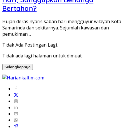
Bertahan?
Hujan deras nyaris saban hari mengguyur wilayah Kota
Samarinda dan sekitarnya. Sejumlah kawasan dan
pemukiman…
Tidak Ada Postingan Lagi.
Tidak ada lagi halaman untuk dimuat.
Selengkapnya