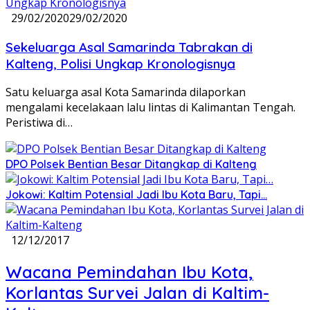
29/02/2020
29/02/2020
Sekeluarga Asal Samarinda Tabrakan di
Kalteng, Polisi Ungkap Kronologisnya
Satu keluarga asal Kota Samarinda dilaporkan
mengalami kecelakaan lalu lintas di Kalimantan Tengah.
Peristiwa di…
DPO Polsek Bentian Besar Ditangkap di Kalteng
Jokowi: Kaltim Potensial Jadi Ibu Kota Baru, Tapi…
12/12/2017
Wacana Pemindahan Ibu Kota,
Korlantas Survei Jalan di Kaltim-