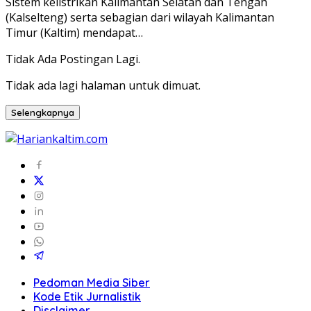
Sistem kelistrikan Kalimantan Selatan dan Tengah
(Kalselteng) serta sebagian dari wilayah Kalimantan
Timur (Kaltim) mendapat…
Tidak Ada Postingan Lagi.
Tidak ada lagi halaman untuk dimuat.
Selengkapnya
Pedoman Media Siber
Kode Etik Jurnalistik
Disclaimer