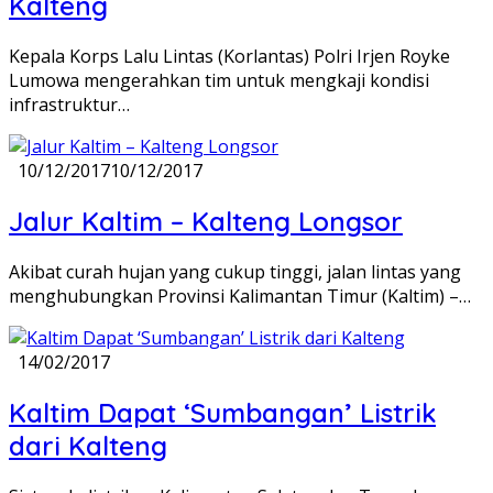
Kalteng
Kepala Korps Lalu Lintas (Korlantas) Polri Irjen Royke
Lumowa mengerahkan tim untuk mengkaji kondisi
infrastruktur…
10/12/2017
10/12/2017
Jalur Kaltim – Kalteng Longsor
Akibat curah hujan yang cukup tinggi, jalan lintas yang
menghubungkan Provinsi Kalimantan Timur (Kaltim) –…
14/02/2017
Kaltim Dapat ‘Sumbangan’ Listrik
dari Kalteng