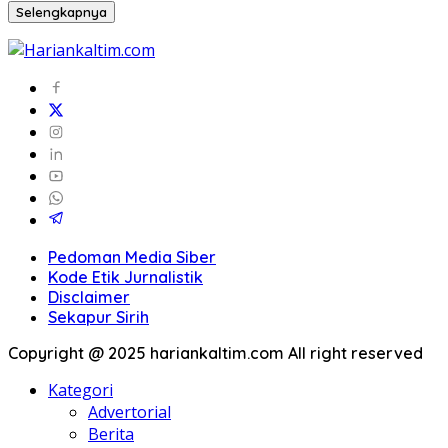
Selengkapnya
Pedoman Media Siber
Kode Etik Jurnalistik
Disclaimer
Sekapur Sirih
Copyright @ 2025 hariankaltim.com All right reserved
Kategori
Advertorial
Berita