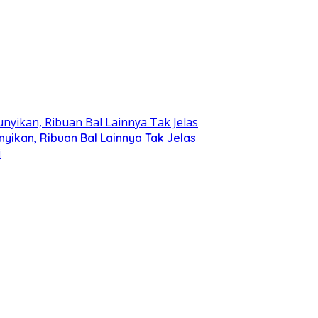
ikan, Ribuan Bal Lainnya Tak Jelas