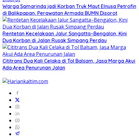
Warga Samarinda jadi Korban Truk Maut Elnusa Petrofin
di Balikpapan, Perawatan Armada BUMN Disorot
Rentetan Kecelakaan Jalur Sangatta–Bengalon, Kini
Dua Korban di Jalan Rusak Simpang Perdau
Cititrans Dua Kali Celaka di Tol Balsam, Jasa Marga Akui
Ada Area Penurunan Jalan