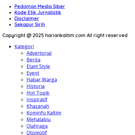
Pedoman Media Siber
Kode Etik Jurnalistik
Disclaimer
Sekapur Sirih
Copyright @ 2025 hariankaltim.com All right reserved
Kategori
Advertorial
Berita
Etam Style
Event
Habar Warga
Historia
Hot Topik
Inspiratif
Khazanah
Kominfo Kaltim
Mehalabiu
Olahraga
Otomotif