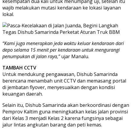
kesempatan dua kali untuk menumpang uji, setelah itu
wajib melakukan mutasi kendaraan ke lokasi layanan
lokal.
“Kami juga menerapkan jeda waktu keluar kendaraan dari
depo selama 15 menit per kendaraan untuk mengurangi
penumpukan di jalan raya,”
ujar Manalu.
TAMBAH CCTV
Untuk mendukung pengawasan, Dishub Samarinda
berencana menambah unit CCTV dan memasang portal
di jembatan flyover, menyesuaikan dengan kondisi
keuangan daerah.
Selain itu, Dishub Samarinda akan berkoordinasi dengan
Pemprov Kaltim guna meningkatkan kelas jalan provinsi
dari Kelas 3 menjadi Kelas 2 karena fungsinya sebagai
jalur lintas angkutan barang dan peti kemas.