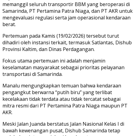
memanggil seluruh transportir BBM yang beroperasi di
Samarinda, PT Pertamina Patra Niaga, dan PT AKR untuk
mengevaluasi regulasi serta jam operasional kendaraan
berat.
Pertemuan pada Kamis (19/02/2026) tersebut turut
dihadiri oleh instansi terkait, termasuk Satlantas, Dishub
Provinsi Kaltim, dan Dinas Perdagangan.
Fokus utama pertemuan ini adalah menjamin
keselamatan masyarakat sebagai prioritas pelayanan
transportasi di Samarinda.
Manalu mengungkapkan temuan bahwa kendaraan
pengangkut berwarna “putih biru” yang terlibat
kecelakaan tidak terdata atau tidak tercatat sebagai
mitra resmi dari PT Pertamina Patra Niaga maupun PT
AKR.
​Meski Jalan Juanda berstatus Jalan Nasional Kelas I di
bawah kewenangan pusat, Dishub Samarinda tetap