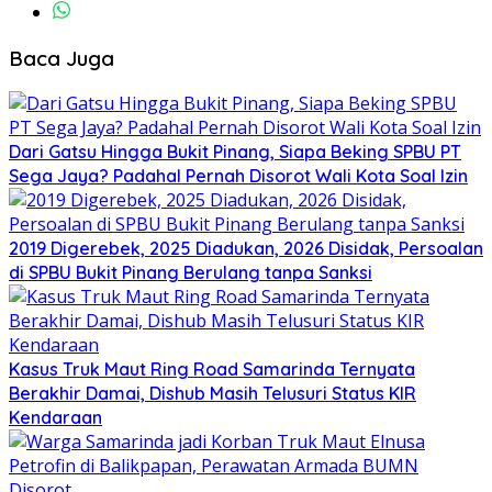
Baca Juga
Dari Gatsu Hingga Bukit Pinang, Siapa Beking SPBU PT
Sega Jaya? Padahal Pernah Disorot Wali Kota Soal Izin
2019 Digerebek, 2025 Diadukan, 2026 Disidak, Persoalan
di SPBU Bukit Pinang Berulang tanpa Sanksi
Kasus Truk Maut Ring Road Samarinda Ternyata
Berakhir Damai, Dishub Masih Telusuri Status KIR
Kendaraan