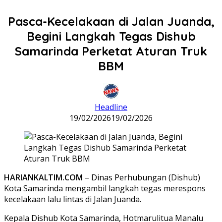
Pasca-Kecelakaan di Jalan Juanda,
Begini Langkah Tegas Dishub
Samarinda Perketat Aturan Truk
BBM
Headline
19/02/2026
19/02/2026
HARIANKALTIM.COM
– Dinas Perhubungan (Dishub)
Kota Samarinda mengambil langkah tegas merespons
kecelakaan lalu lintas di Jalan Juanda.
Kepala Dishub Kota Samarinda, Hotmarulitua Manalu