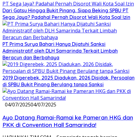
Dari Gatsu Hingga Bukit Pinang, Siapa Beking SPBU PT
Sega Jaya? Padahal Pernah Disorot Wali Kota Soal Izin
PT Prima Surya Bahari Hanya Dijatuhi Sanksi
Administratif oleh DLH Samarinda Terkait Limbah
Beracun dan Berbahaya
2019 Digerebek, 2025 Diadukan, 2026 Disidak, Persoalan
di SPBU Bukit Pinang Berulang tanpa Sanksi
04/07/2025
04/07/2025
Ayo Datang Ramai-Ramai ke Pameran HKG dan
PKK di Convention Hall Samarinda!