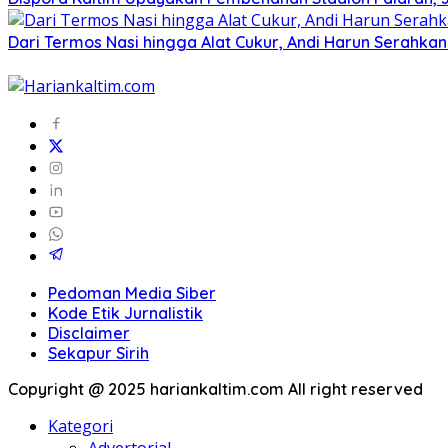
Dari Termos Nasi hingga Alat Cukur, Andi Harun Serahka
Pedoman Media Siber
Kode Etik Jurnalistik
Disclaimer
Sekapur Sirih
Copyright @ 2025 hariankaltim.com All right reserved
Kategori