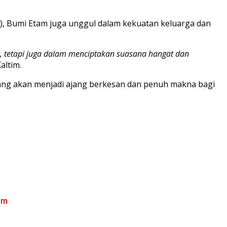
, Bumi Etam juga unggul dalam kekuatan keluarga dan
, tetapi juga dalam menciptakan suasana hangat dan
altim.
ang akan menjadi ajang berkesan dan penuh makna bagi
om