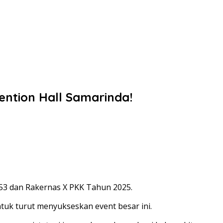
ntion Hall Samarinda!
53 dan Rakernas X PKK Tahun 2025.
tuk turut menyukseskan event besar ini.