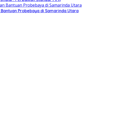
n Bantuan Probebaya di Samarinda Utara