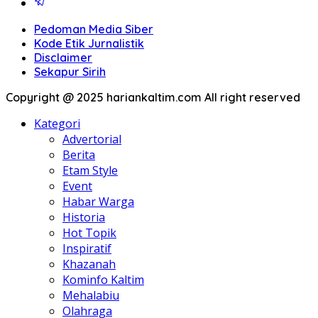
Pedoman Media Siber
Kode Etik Jurnalistik
Disclaimer
Sekapur Sirih
Copyright @ 2025 hariankaltim.com All right reserved
Kategori
Advertorial
Berita
Etam Style
Event
Habar Warga
Historia
Hot Topik
Inspiratif
Khazanah
Kominfo Kaltim
Mehalabiu
Olahraga