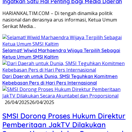
Ingatkan Satu Hal Penting bagi Media Daerah
HARIANKALTIM.COM – Di tengah dinamika politik
nasional dan derasnya arus informasi, Ketua Umum
Serikat Media…
Selamat! Wiwid Marhaendra Wijaya Terpilih Sebagai
Ketua Umum SMSI Kaltim
Dari Daerah untuk Dunia, SMSI Teguhkan Komitmen
Kebebasan Pers di Hari Pers Internasional
26/04/2025
26/04/2025
SMSI Dorong Proses Hukum Direktur
Pemberitaan JakTV Dilakukan