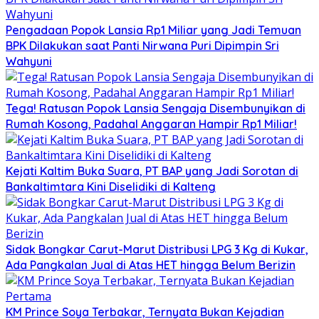
Pengadaan Popok Lansia Rp1 Miliar yang Jadi Temuan
BPK Dilakukan saat Panti Nirwana Puri Dipimpin Sri
Wahyuni
Tega! Ratusan Popok Lansia Sengaja Disembunyikan di
Rumah Kosong, Padahal Anggaran Hampir Rp1 Miliar!
Kejati Kaltim Buka Suara, PT BAP yang Jadi Sorotan di
Bankaltimtara Kini Diselidiki di Kalteng
Sidak Bongkar Carut-Marut Distribusi LPG 3 Kg di Kukar,
Ada Pangkalan Jual di Atas HET hingga Belum Berizin
KM Prince Soya Terbakar, Ternyata Bukan Kejadian