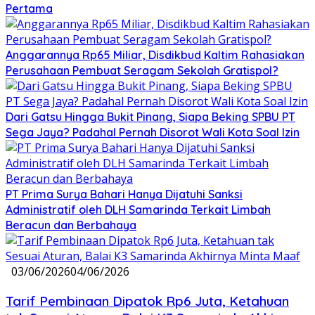
Pertama
Anggarannya Rp65 Miliar, Disdikbud Kaltim Rahasiakan
Perusahaan Pembuat Seragam Sekolah Gratispol?
Dari Gatsu Hingga Bukit Pinang, Siapa Beking SPBU PT
Sega Jaya? Padahal Pernah Disorot Wali Kota Soal Izin
PT Prima Surya Bahari Hanya Dijatuhi Sanksi
Administratif oleh DLH Samarinda Terkait Limbah
Beracun dan Berbahaya
03/06/2026
04/06/2026
Tarif Pembinaan Dipatok Rp6 Juta, Ketahuan