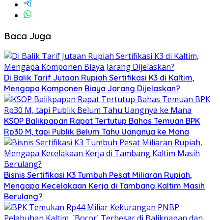
Baca Juga
Di Balik Tarif Jutaan Rupiah Sertifikasi K3 di Kaltim,
Mengapa Komponen Biaya Jarang Dijelaskan?
KSOP Balikpapan Rapat Tertutup Bahas Temuan BPK
Rp30 M, tapi Publik Belum Tahu Uangnya ke Mana
Bisnis Sertifikasi K3 Tumbuh Pesat Miliaran Rupiah,
Mengapa Kecelakaan Kerja di Tambang Kaltim Masih
Berulang?