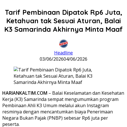
Tarif Pembinaan Dipatok Rp6 Juta,
Ketahuan tak Sesuai Aturan, Balai
K3 Samarinda Akhirnya Minta Maaf
Headline
03/06/2026
04/06/2026
HARIANKALTIM.COM
– Balai Keselamatan dan Kesehatan
Kerja (K3) Samarinda sempat mengumumkan program
Pembinaan Ahli K3 Umum melalui akun Instagram
resminya dengan mencantumkan biaya Penerimaan
Negara Bukan Pajak (PNBP) sebesar Rp6 juta per
peserta.