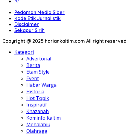
Pedoman Media Siber
Kode Etik Jurnalistik
Disclaimer
Sekapur Sirih
Copyright @ 2025 hariankaltim.com All right reserved
Kategori
Advertorial
Berita
Etam Style
Event
Habar Warga
Historia
Hot Topik
Inspiratif
Khazanah
Kominfo Kaltim
Mehalabiu
Olahraga