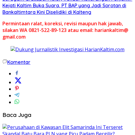
Kejati Kaltim Buka Suara, PT BAP yang Jadi Sorotan di
Bankaltimtara Kini Diselidiki di Kalteng
Permintaan ralat, koreksi, revisi maupun hak jawab,
silakan WA 0821-522-89-123 atau email: hariankaltim@
gmail.com
Komentar
Baca Juga