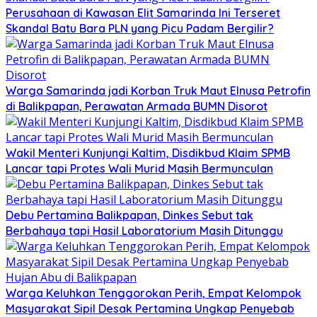
Perusahaan di Kawasan Elit Samarinda Ini Terseret
Skandal Batu Bara PLN yang Picu Padam Bergilir?
Warga Samarinda jadi Korban Truk Maut Elnusa Petrofin
di Balikpapan, Perawatan Armada BUMN Disorot
Wakil Menteri Kunjungi Kaltim, Disdikbud Klaim SPMB
Lancar tapi Protes Wali Murid Masih Bermunculan
Debu Pertamina Balikpapan, Dinkes Sebut tak
Berbahaya tapi Hasil Laboratorium Masih Ditunggu
Warga Keluhkan Tenggorokan Perih, Empat Kelompok
Masyarakat Sipil Desak Pertamina Ungkap Penyebab