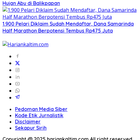
Hujan Abu di Balikpapan
1.900 Pelari Diklaim Sudah Mendaftar, Dana Samarinda
Half Marathon Berpotensi Tembus Rp475 Juta
Pedoman Media Siber
Kode Etik Jurnalistik
Disclaimer
Sekapur Sirih
Copyright @ 2025 hariankaltim.com All right reserved