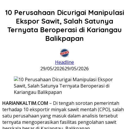
10 Perusahaan Dicurigai Manipulasi
Ekspor Sawit, Salah Satunya
Ternyata Beroperasi di Kariangau
Balikpapan
Headline
29/05/2026
29/05/2026
HARIANKALTIM.COM
– Di tengah sorotan pemerintah
terhadap 10 eksportir minyak sawit mentah (CPO), salah
satu perusahaan yang masuk dalam analisis tersebut
ternyata mengoperasikan fasilitas pengolahan sawit
berskala besar di Kariangau, Balikpapan.