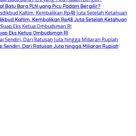
al Batu Bara PLN yang Picu Padam Bergilir?
kbud Kaltim, Kembalikan Rp48 Juta Setelah Ketahuan
Suap Eks Ketua Ombudsman RI
Sendiri, Dari Ratusan Juta hingga Miliaran Rupiah