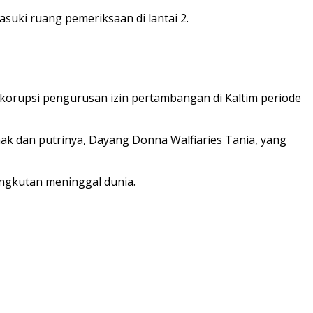
suki ruang pemeriksaan di lantai 2.
 korupsi pengurusan izin pertambangan di Kaltim periode
ak dan putrinya, Dayang Donna Walfiaries Tania, yang
ngkutan meninggal dunia.