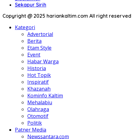
Sekapur Sirih
Copyright @ 2025 hariankaltim.com All right reserved
Kategori
Advertorial
Berita
Etam Style
Event
Habar Warga
Historia
Hot Topik
Inspiratif
Khazanah
Kominfo Kaltim
Mehalabiu
Olahraga
Otomotif
Politik
Patner Media
Newssantara.com