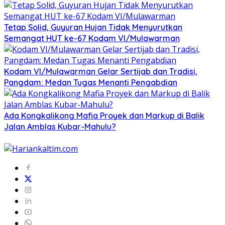
Tetap Solid, Guyuran Hujan Tidak Menyurutkan
Semangat HUT ke-67 Kodam VI/Mulawarman
Kodam VI/Mulawarman Gelar Sertijab dan Tradisi,
Pangdam: Medan Tugas Menanti Pengabdian
Ada Kongkalikong Mafia Proyek dan Markup di Balik
Jalan Amblas Kubar-Mahulu?