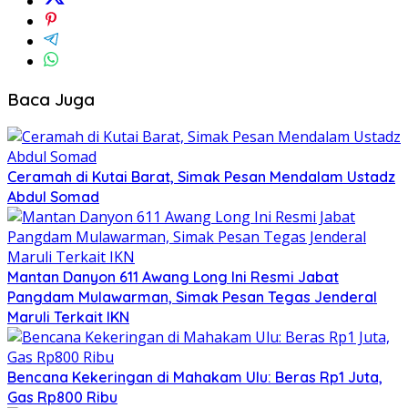
Baca Juga
Ceramah di Kutai Barat, Simak Pesan Mendalam Ustadz
Abdul Somad
Mantan Danyon 611 Awang Long Ini Resmi Jabat
Pangdam Mulawarman, Simak Pesan Tegas Jenderal
Maruli Terkait IKN
Bencana Kekeringan di Mahakam Ulu: Beras Rp1 Juta,
Gas Rp800 Ribu