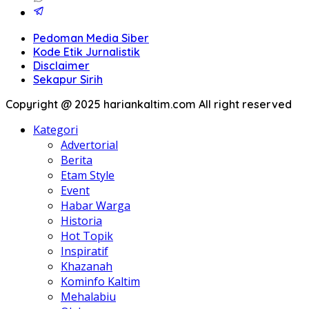
Pedoman Media Siber
Kode Etik Jurnalistik
Disclaimer
Sekapur Sirih
Copyright @ 2025 hariankaltim.com All right reserved
Kategori
Advertorial
Berita
Etam Style
Event
Habar Warga
Historia
Hot Topik
Inspiratif
Khazanah
Kominfo Kaltim
Mehalabiu