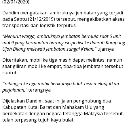
(02/01/2020).
Dandim mengatakan, ambruknya jembatan yang terjadi
pada Sabtu (21/12/2019) tersebut, mengakibatkan akses
transportasi dan logistik terputus.
“Menurut warga, ambruknya jembatan bermula saat 6 unit
mobil yang bermuatan barang ekspedisi ke daerah Kampung
Ujoh Bilang melewati jembatan sungai Kelian,”
ujarnya.
Diceritakan, mobil ke tiga masih dapat melintas, namun
saat giliran mobil ke empat, tiba-tiba jembatan tersebut
runtuh.
“S
ehingga ke tiga mobil berikutnya tidak bisa melanjutkan
perjalanan,”
terangnya.
Dijelaskan Dandim, saat ini jalan penghubung dua
Kabupaten Kutai Barat dan Mahakam Ulu yang
berdekatan dengan negara tetangga Malaysia tersebut,
telah terpasang tujuh kayu bulat.