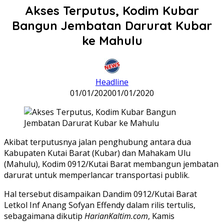
Akses Terputus, Kodim Kubar
Bangun Jembatan Darurat Kubar
ke Mahulu
Headline
01/01/2020
01/01/2020
Akibat terputusnya jalan penghubung antara dua
Kabupaten Kutai Barat (Kubar) dan Mahakam Ulu
(Mahulu), Kodim 0912/Kutai Barat membangun jembatan
darurat untuk memperlancar transportasi publik.
Hal tersebut disampaikan Dandim 0912/Kutai Barat
Letkol Inf Anang Sofyan Effendy dalam rilis tertulis,
sebagaimana dikutip
HarianKaltim.com
, Kamis