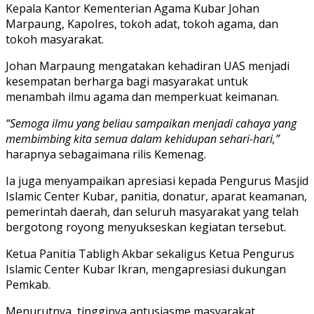
Kepala Kantor Kementerian Agama Kubar Johan
Marpaung, Kapolres, tokoh adat, tokoh agama, dan
tokoh masyarakat.
Johan Marpaung mengatakan kehadiran UAS menjadi
kesempatan berharga bagi masyarakat untuk
menambah ilmu agama dan memperkuat keimanan.
“Semoga ilmu yang beliau sampaikan menjadi cahaya yang
membimbing kita semua dalam kehidupan sehari-hari,”
harapnya sebagaimana rilis Kemenag.
Ia juga menyampaikan apresiasi kepada Pengurus Masjid
Islamic Center Kubar, panitia, donatur, aparat keamanan,
pemerintah daerah, dan seluruh masyarakat yang telah
bergotong royong menyukseskan kegiatan tersebut.
Ketua Panitia Tabligh Akbar sekaligus Ketua Pengurus
Islamic Center Kubar Ikran, mengapresiasi dukungan
Pemkab.
Menurutnya, tingginya antusiasme masyarakat