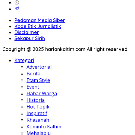
Pedoman Media Siber
Kode Etik Jurnalistik
Disclaimer
Sekapur Sirih
Copyright @ 2025 hariankaltim.com All right reserved
Kategori
Advertorial
Berita
Etam Style
Event
Habar Warga
Historia
Hot Topik
Inspiratif
Khazanah
Kominfo Kaltim
Mehalabiu