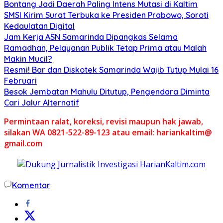
Bontang Jadi Daerah Paling Intens Mutasi di Kaltim
SMSI Kirim Surat Terbuka ke Presiden Prabowo, Soroti
Kedaulatan Digital
Jam Kerja ASN Samarinda Dipangkas Selama
Ramadhan, Pelayanan Publik Tetap Prima atau Malah
Makin Mucil?
Resmi! Bar dan Diskotek Samarinda Wajib Tutup Mulai 16
Februari
Besok Jembatan Mahulu Ditutup, Pengendara Diminta
Cari Jalur Alternatif
Permintaan ralat, koreksi, revisi maupun hak jawab,
silakan WA 0821-522-89-123 atau email: hariankaltim@
gmail.com
Komentar