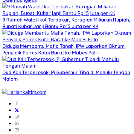
Disembunyikan
9 Rumah Walet Ikut Terbakar, Kerugian Miliaran Rupiah,
Bupati Kubar Janji Bantu Rp15 Juta per KK
Diduga Membantu Mafia Tanah, IPW Laporkan Oknum
Penyidik Polres Kutai Barat ke Mabes Polri
Dua Kali Terperosok, Pj Gubernur Tiba di Mahulu Tengah
Malam