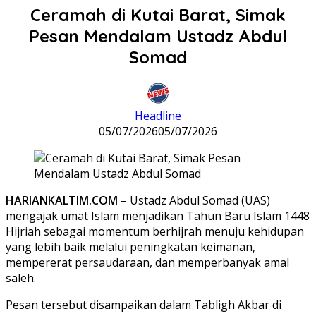
Ceramah di Kutai Barat, Simak
Pesan Mendalam Ustadz Abdul
Somad
Headline
05/07/2026
05/07/2026
HARIANKALTIM.COM
– Ustadz Abdul Somad (UAS)
mengajak umat Islam menjadikan Tahun Baru Islam 1448
Hijriah sebagai momentum berhijrah menuju kehidupan
yang lebih baik melalui peningkatan keimanan,
mempererat persaudaraan, dan memperbanyak amal
saleh.
Pesan tersebut disampaikan dalam Tabligh Akbar di