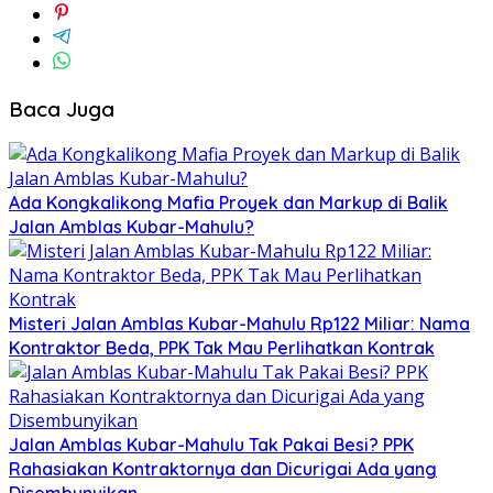
Baca Juga
Ada Kongkalikong Mafia Proyek dan Markup di Balik
Jalan Amblas Kubar-Mahulu?
Misteri Jalan Amblas Kubar-Mahulu Rp122 Miliar: Nama
Kontraktor Beda, PPK Tak Mau Perlihatkan Kontrak
Jalan Amblas Kubar-Mahulu Tak Pakai Besi? PPK
Rahasiakan Kontraktornya dan Dicurigai Ada yang