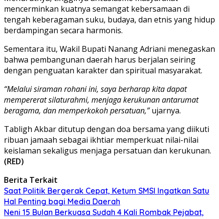
mencerminkan kuatnya semangat kebersamaan di
tengah keberagaman suku, budaya, dan etnis yang hidup
berdampingan secara harmonis.
Sementara itu, Wakil Bupati Nanang Adriani menegaskan
bahwa pembangunan daerah harus berjalan seiring
dengan penguatan karakter dan spiritual masyarakat.
“Melalui siraman rohani ini, saya berharap kita dapat
mempererat silaturahmi, menjaga kerukunan antarumat
beragama, dan memperkokoh persatuan,”
ujarnya.
Tabligh Akbar ditutup dengan doa bersama yang diikuti
ribuan jamaah sebagai ikhtiar memperkuat nilai-nilai
keislaman sekaligus menjaga persatuan dan kerukunan.
(RED)
Berita Terkait
Saat Politik Bergerak Cepat, Ketum SMSI Ingatkan Satu
Hal Penting bagi Media Daerah
Neni 15 Bulan Berkuasa Sudah 4 Kali Rombak Pejabat,