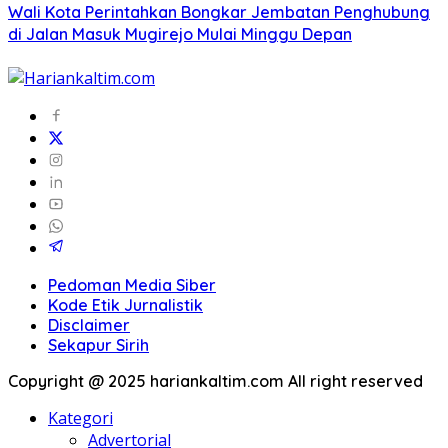
Wali Kota Perintahkan Bongkar Jembatan Penghubung
di Jalan Masuk Mugirejo Mulai Minggu Depan
Pedoman Media Siber
Kode Etik Jurnalistik
Disclaimer
Sekapur Sirih
Copyright @ 2025 hariankaltim.com All right reserved
Kategori
Advertorial