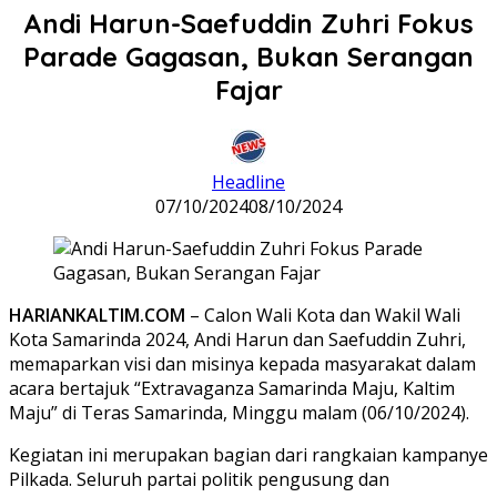
Andi Harun-Saefuddin Zuhri Fokus
Parade Gagasan, Bukan Serangan
Fajar
Headline
07/10/2024
08/10/2024
HARIANKALTIM.COM
– Calon Wali Kota dan Wakil Wali
Kota Samarinda 2024, Andi Harun dan Saefuddin Zuhri,
memaparkan visi dan misinya kepada masyarakat dalam
acara bertajuk “Extravaganza Samarinda Maju, Kaltim
Maju” di Teras Samarinda, Minggu malam (06/10/2024).
Kegiatan ini merupakan bagian dari rangkaian kampanye
Pilkada. Seluruh partai politik pengusung dan