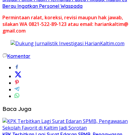
Berau Ingatkan Personel Waspada
Permintaan ralat, koreksi, revisi maupun hak jawab,
silakan WA 0821-522-89-123 atau email: hariankaltim@
gmail.com
Komentar
Baca Juga
KPK Terbitkan Lagi Surat Edaran SPMB, Pengawasan