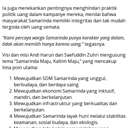
Ia juga menekankan pentingnya menghindari praktik
politik uang dalam kampanye mereka, menilai bahwa
masyarakat Samarinda memiliki integritas dan tak mudah
tergoda oleh uang semata.
“Kami percaya warga Samarinda punya karakter yang dalam,
tidak akan memilih hanya karena uang,”
tegasnya.
Visi dan misi Andi Harun dan Saefuddin Zuhri mengusung
tema “Samarinda Maju, Kaltim Maju,” yang mencakup
lima poin utama:
Mewujudkan SDM Samarinda yang unggul,
berbudaya, dan berdaya saing.
Mewujudkan ekonomi Samarinda yang inklusif,
mandiri, dan berkelanjutan.
Mewujudkan infrastruktur yang berkualitas dan
berkelanjutan.
Mewujudkan Samarinda layak huni melalui stabilitas
keamanan, sosial budaya, dan ekologis.