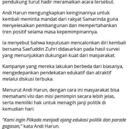
pendukung turut hadir meramaikan acara tersebut.
Andi Harun mengungkapkan keinginannya untuk
kembali meminta mandat dari rakyat Samarinda guna
menyelesaikan pembangunan dan mempertahankan
tren positif selama masa kepemimpinannya.
Ia menyebut bahwa keputusan mencalonkan diri kembali
bersama Saefuddin Zuhri didasarkan pada hasil survei
yang menunjukkan dukungan kuat dari masyarakat.
Kampanye yang mereka lakukan berbeda dari biasanya,
mengedepankan pendekatan edukatif dan atraktif
melalui diskusi terbuka.
Menurut Andi Harun, dengan cara ini masyarakat bisa
memahami visi dan misi pemimpin secara lebih jelas,
serta memiliki hak untuk menagih janji politik di
kemudian hari.
“Kami ingin Pilkada menjadi ajang edukasi politik dan parade
gagasan,”
kata Andi Harun.