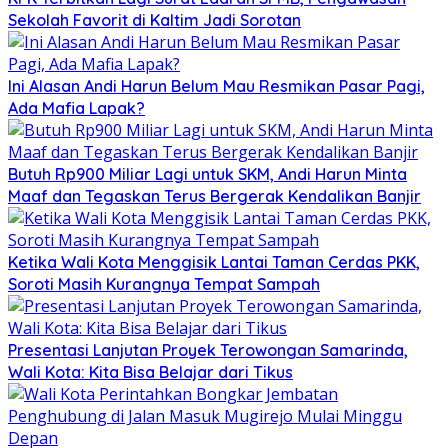
Sekolah Favorit di Kaltim Jadi Sorotan
Ini Alasan Andi Harun Belum Mau Resmikan Pasar Pagi,
Ada Mafia Lapak?
Butuh Rp900 Miliar Lagi untuk SKM, Andi Harun Minta
Maaf dan Tegaskan Terus Bergerak Kendalikan Banjir
Ketika Wali Kota Menggisik Lantai Taman Cerdas PKK,
Soroti Masih Kurangnya Tempat Sampah
Presentasi Lanjutan Proyek Terowongan Samarinda,
Wali Kota: Kita Bisa Belajar dari Tikus