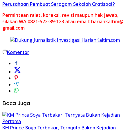
Perusahaan Pembuat Seragam Sekolah Gratispol?
Permintaan ralat, koreksi, revisi maupun hak jawab,
silakan WA 0821-522-89-123 atau email: hariankaltim@
gmail.com
Komentar
Baca Juga
KM Prince Soya Terbakar, Ternyata Bukan Kejadian