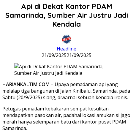
Api di Dekat Kantor PDAM
Samarinda, Sumber Air Justru Jadi
Kendala
Headline
21/09/2025
21/09/2025
HARIANKALTIM.COM
– Upaya pemadaman api yang
melalap tiga bangunan di Jalan Kinibalu, Samarinda, pada
Sabtu (20/9/2025) siang, diwarnai sebuah kendala ironis.
Petugas pemadam kebakaran sempat kesulitan
mendapatkan pasokan air, padahal lokasi amukan si jago
merah hanya selemparan batu dari kantor pusat PDAM
Samarinda.