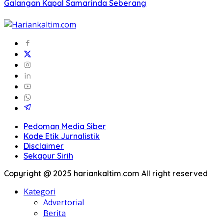
Galangan Kapal Samarinda Seberang
Pedoman Media Siber
Kode Etik Jurnalistik
Disclaimer
Sekapur Sirih
Copyright @ 2025 hariankaltim.com All right reserved
Kategori
Advertorial
Berita