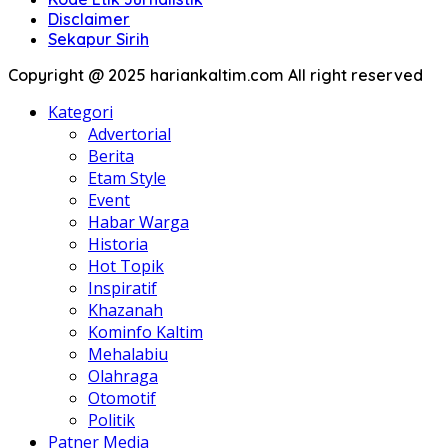
Disclaimer
Sekapur Sirih
Copyright @ 2025 hariankaltim.com All right reserved
Kategori
Advertorial
Berita
Etam Style
Event
Habar Warga
Historia
Hot Topik
Inspiratif
Khazanah
Kominfo Kaltim
Mehalabiu
Olahraga
Otomotif
Politik
Patner Media