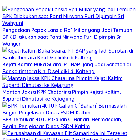
Pengadaan Popok Lansia Rp1 Miliar yang Jadi Temuan
BPK Dilakukan saat Panti Nirwana Puri Dipimpin Sri
Wahyuni
Kejati Kaltim Buka Suara, PT BAP yang Jadi Sorotan di
Bankaltimtara Kini Diselidiki di Kalteng
Mantan Jaksa KPK Chatarina Pimpin Kejati Kaltim,
Supardi Dimutasi ke Kejagung
BPK Temukan 40 IUP Galian C `Bahari` Bermasalah,
Begini Penjelasan Dinas ESDM Kaltim