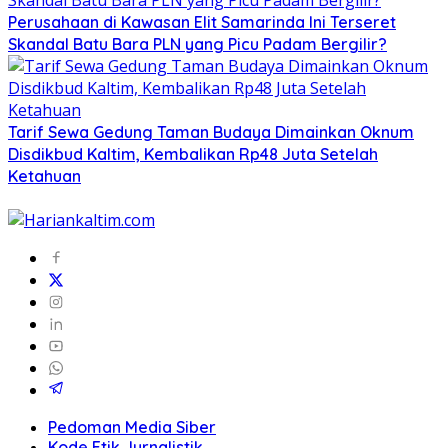
Perusahaan di Kawasan Elit Samarinda Ini Terseret
Skandal Batu Bara PLN yang Picu Padam Bergilir?
Tarif Sewa Gedung Taman Budaya Dimainkan Oknum
Disdikbud Kaltim, Kembalikan Rp48 Juta Setelah
Ketahuan
Pedoman Media Siber
Kode Etik Jurnalistik