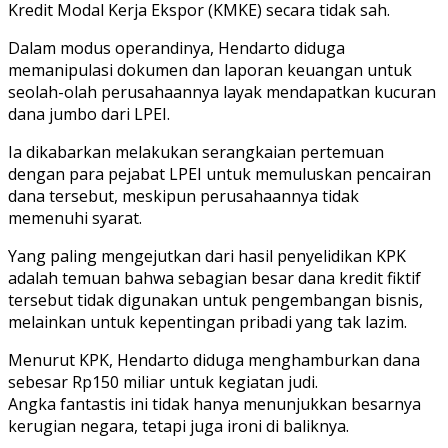
Kredit Modal Kerja Ekspor (KMKE) secara tidak sah.
Dalam modus operandinya, Hendarto diduga
memanipulasi dokumen dan laporan keuangan untuk
seolah-olah perusahaannya layak mendapatkan kucuran
dana jumbo dari LPEI.
Ia dikabarkan melakukan serangkaian pertemuan
dengan para pejabat LPEI untuk memuluskan pencairan
dana tersebut, meskipun perusahaannya tidak
memenuhi syarat.
Yang paling mengejutkan dari hasil penyelidikan KPK
adalah temuan bahwa sebagian besar dana kredit fiktif
tersebut tidak digunakan untuk pengembangan bisnis,
melainkan untuk kepentingan pribadi yang tak lazim.
Menurut KPK, Hendarto diduga menghamburkan dana
sebesar Rp150 miliar untuk kegiatan judi.
Angka fantastis ini tidak hanya menunjukkan besarnya
kerugian negara, tetapi juga ironi di baliknya.