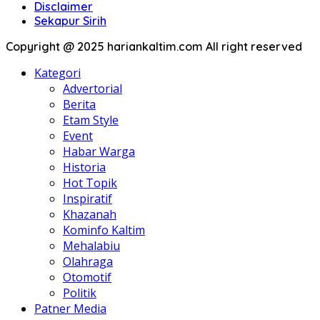
Disclaimer
Sekapur Sirih
Copyright @ 2025 hariankaltim.com All right reserved
Kategori
Advertorial
Berita
Etam Style
Event
Habar Warga
Historia
Hot Topik
Inspiratif
Khazanah
Kominfo Kaltim
Mehalabiu
Olahraga
Otomotif
Politik
Patner Media