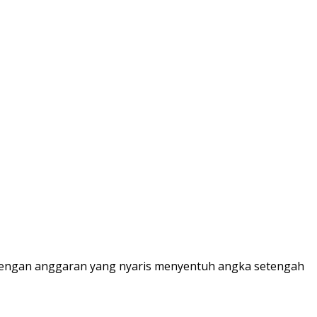
k dengan anggaran yang nyaris menyentuh angka setengah