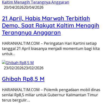
20/04/2026
20/04/2026
21 April, Habis Marwah Terbitlah
Demo, Saat Rakyat Kaltim Menagih
Terangnya Anggaran
HARIANKALTIM.COM – Peringatan Hari Kartini setiap
tanggal 21 April biasanya menjadi momentum bagi kita
untuk…
23/02/2026
23/02/2026
Ghibah Rp8,5 M
HARIANKALTIM.COM – Polemik pengadaan mobil dinas
senilai Rp8,5 miliar untuk Gubernur Kalimantan Timur
terus bergulir….