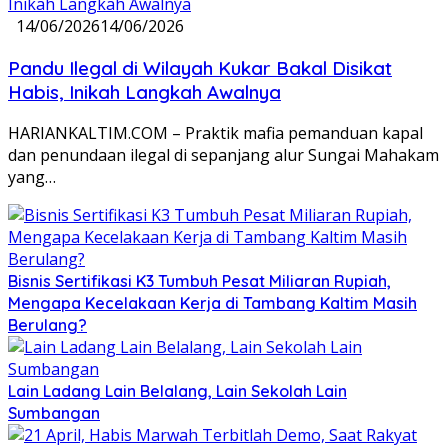
14/06/2026
14/06/2026
Pandu Ilegal di Wilayah Kukar Bakal Disikat
Habis, Inikah Langkah Awalnya
HARIANKALTIM.COM – Praktik mafia pemanduan kapal
dan penundaan ilegal di sepanjang alur Sungai Mahakam
yang…
Bisnis Sertifikasi K3 Tumbuh Pesat Miliaran Rupiah,
Mengapa Kecelakaan Kerja di Tambang Kaltim Masih
Berulang?
Lain Ladang Lain Belalang, Lain Sekolah Lain
Sumbangan