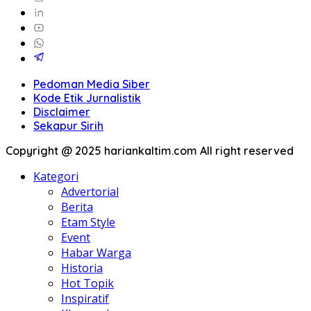
Pedoman Media Siber
Kode Etik Jurnalistik
Disclaimer
Sekapur Sirih
Copyright @ 2025 hariankaltim.com All right reserved
Kategori
Advertorial
Berita
Etam Style
Event
Habar Warga
Historia
Hot Topik
Inspiratif