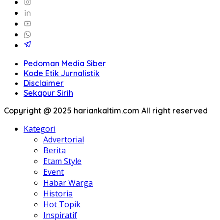
Pedoman Media Siber
Kode Etik Jurnalistik
Disclaimer
Sekapur Sirih
Copyright @ 2025 hariankaltim.com All right reserved
Kategori
Advertorial
Berita
Etam Style
Event
Habar Warga
Historia
Hot Topik
Inspiratif