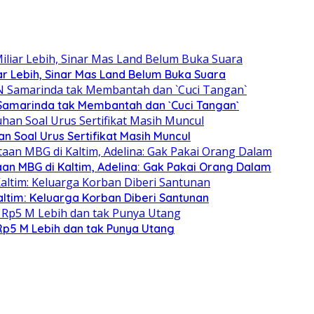
ar Lebih, Sinar Mas Land Belum Buka Suara
 Samarinda tak Membantah dan `Cuci Tangan`
 Soal Urus Sertifikat Masih Muncul
aan MBG di Kaltim, Adelina: Gak Pakai Orang Dalam
altim: Keluarga Korban Diberi Santunan
 Rp5 M Lebih dan tak Punya Utang