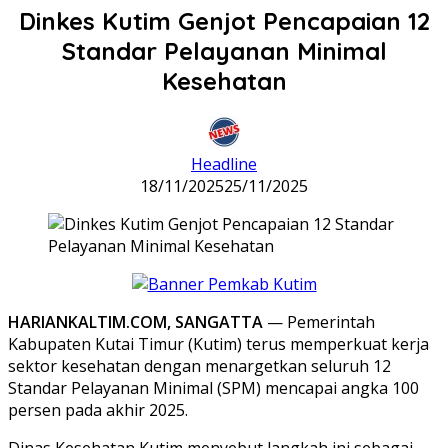
Dinkes Kutim Genjot Pencapaian 12
Standar Pelayanan Minimal
Kesehatan
Headline
18/11/2025
25/11/2025
HARIANKALTIM.COM, SANGATTA
— Pemerintah
Kabupaten Kutai Timur (Kutim) terus memperkuat kerja
sektor kesehatan dengan menargetkan seluruh 12
Standar Pelayanan Minimal (SPM) mencapai angka 100
persen pada akhir 2025.
Dinas Kesehatan Kutim menyebut langkah ini sebagai