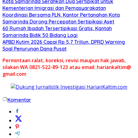
Kota Samarinda Serahkan Dua Sertipikat untuk
Kementerian Imigrasi dan Pemasyarakatan
Koordinasi Bersama PLN, Kantor Pertanahan Kota
Samarinda Dorong Percepatan Sertipikasi Aset
60 Rumah Ibadah Tersertipikasi Gratis, Kantah
Samarinda Bidik 50 Bidang Lagi
APBD Kutim 2026 Capai Rp 5,7 Triliun, DPRD Warning
Soal Penurunan Dana Pusat
Permintaan ralat, koreksi, revisi maupun hak jawab,
silakan WA 0821-522-89-123 atau email: hariankaltim@
gmail.com
Komentar