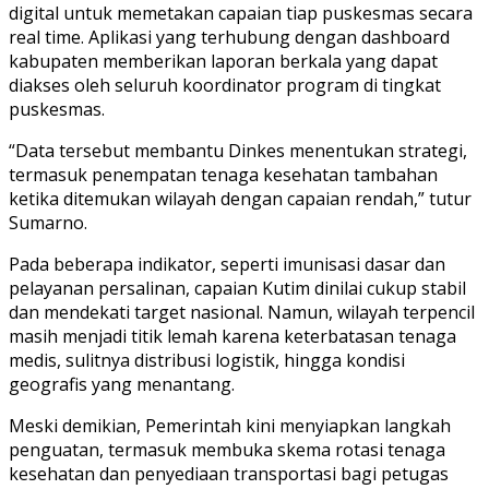
digital untuk memetakan capaian tiap puskesmas secara
real time. Aplikasi yang terhubung dengan dashboard
kabupaten memberikan laporan berkala yang dapat
diakses oleh seluruh koordinator program di tingkat
puskesmas.
“Data tersebut membantu Dinkes menentukan strategi,
termasuk penempatan tenaga kesehatan tambahan
ketika ditemukan wilayah dengan capaian rendah,” tutur
Sumarno.
Pada beberapa indikator, seperti imunisasi dasar dan
pelayanan persalinan, capaian Kutim dinilai cukup stabil
dan mendekati target nasional. Namun, wilayah terpencil
masih menjadi titik lemah karena keterbatasan tenaga
medis, sulitnya distribusi logistik, hingga kondisi
geografis yang menantang.
Meski demikian, Pemerintah kini menyiapkan langkah
penguatan, termasuk membuka skema rotasi tenaga
kesehatan dan penyediaan transportasi bagi petugas