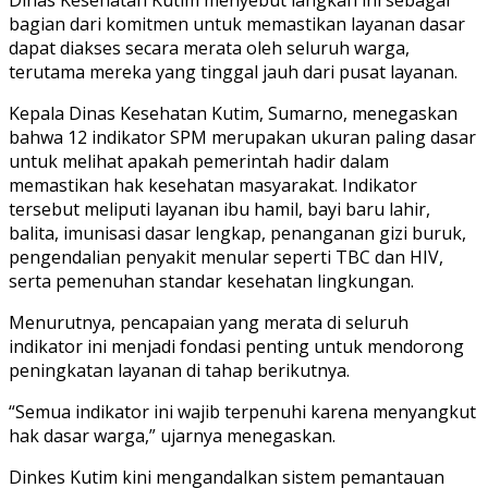
bagian dari komitmen untuk memastikan layanan dasar
dapat diakses secara merata oleh seluruh warga,
terutama mereka yang tinggal jauh dari pusat layanan.
Kepala Dinas Kesehatan Kutim, Sumarno, menegaskan
bahwa 12 indikator SPM merupakan ukuran paling dasar
untuk melihat apakah pemerintah hadir dalam
memastikan hak kesehatan masyarakat. Indikator
tersebut meliputi layanan ibu hamil, bayi baru lahir,
balita, imunisasi dasar lengkap, penanganan gizi buruk,
pengendalian penyakit menular seperti TBC dan HIV,
serta pemenuhan standar kesehatan lingkungan.
Menurutnya, pencapaian yang merata di seluruh
indikator ini menjadi fondasi penting untuk mendorong
peningkatan layanan di tahap berikutnya.
“Semua indikator ini wajib terpenuhi karena menyangkut
hak dasar warga,” ujarnya menegaskan.
Dinkes Kutim kini mengandalkan sistem pemantauan