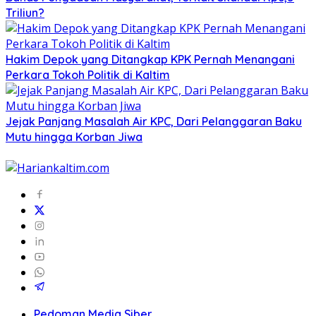
Triliun?
Hakim Depok yang Ditangkap KPK Pernah Menangani
Perkara Tokoh Politik di Kaltim
Jejak Panjang Masalah Air KPC, Dari Pelanggaran Baku
Mutu hingga Korban Jiwa
Pedoman Media Siber