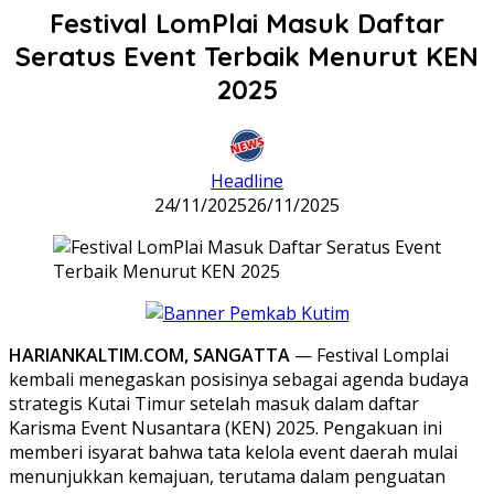
Festival LomPlai Masuk Daftar
Seratus Event Terbaik Menurut KEN
2025
Headline
24/11/2025
26/11/2025
HARIANKALTIM.COM, SANGATTA
— Festival Lomplai
kembali menegaskan posisinya sebagai agenda budaya
strategis Kutai Timur setelah masuk dalam daftar
Karisma Event Nusantara (KEN) 2025. Pengakuan ini
memberi isyarat bahwa tata kelola event daerah mulai
menunjukkan kemajuan, terutama dalam penguatan