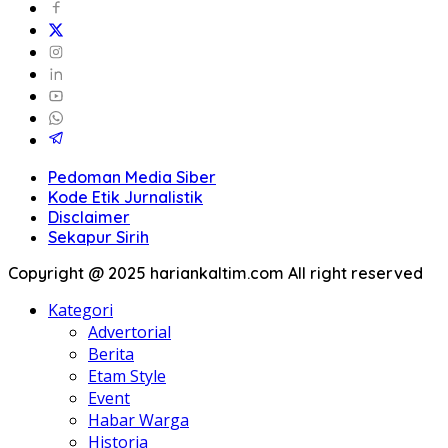
Pedoman Media Siber
Kode Etik Jurnalistik
Disclaimer
Sekapur Sirih
Copyright @ 2025 hariankaltim.com All right reserved
Kategori
Advertorial
Berita
Etam Style
Event
Habar Warga
Historia