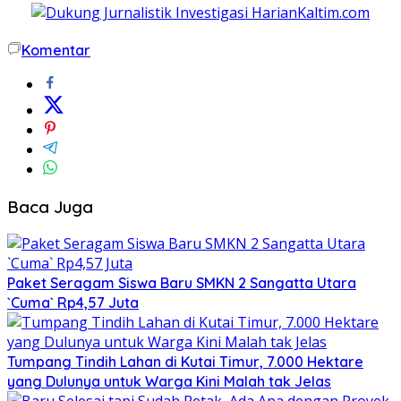
Komentar
Baca Juga
Paket Seragam Siswa Baru SMKN 2 Sangatta Utara
`Cuma` Rp4,57 Juta
Tumpang Tindih Lahan di Kutai Timur, 7.000 Hektare
yang Dulunya untuk Warga Kini Malah tak Jelas