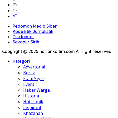
Pedoman Media Siber
Kode Etik Jurnalistik
Disclaimer
Sekapur Sirih
Copyright @ 2025 hariankaltim.com All right reserved
Kategori
Advertorial
Berita
Etam Style
Event
Habar Warga
Historia
Hot Topik
Inspiratif
Khazanah