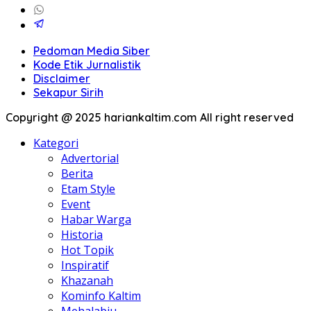
Pedoman Media Siber
Kode Etik Jurnalistik
Disclaimer
Sekapur Sirih
Copyright @ 2025 hariankaltim.com All right reserved
Kategori
Advertorial
Berita
Etam Style
Event
Habar Warga
Historia
Hot Topik
Inspiratif
Khazanah
Kominfo Kaltim