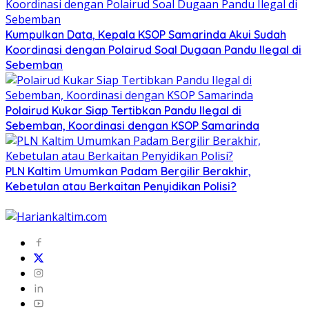
Kumpulkan Data, Kepala KSOP Samarinda Akui Sudah
Koordinasi dengan Polairud Soal Dugaan Pandu Ilegal di
Sebemban
Polairud Kukar Siap Tertibkan Pandu Ilegal di
Sebemban, Koordinasi dengan KSOP Samarinda
PLN Kaltim Umumkan Padam Bergilir Berakhir,
Kebetulan atau Berkaitan Penyidikan Polisi?