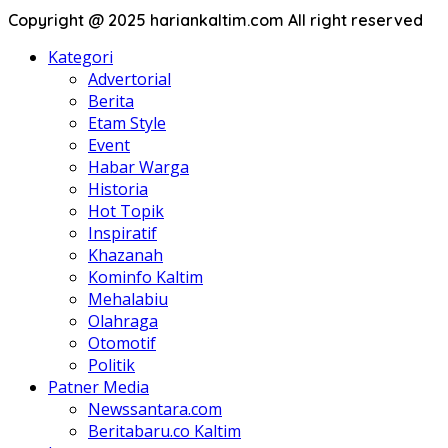
Copyright @ 2025 hariankaltim.com All right reserved
Kategori
Advertorial
Berita
Etam Style
Event
Habar Warga
Historia
Hot Topik
Inspiratif
Khazanah
Kominfo Kaltim
Mehalabiu
Olahraga
Otomotif
Politik
Patner Media
Newssantara.com
Beritabaru.co Kaltim