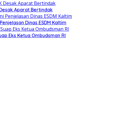
 Desak Aparat Bertindak
 Penjelasan Dinas ESDM Kaltim
Suap Eks Ketua Ombudsman RI