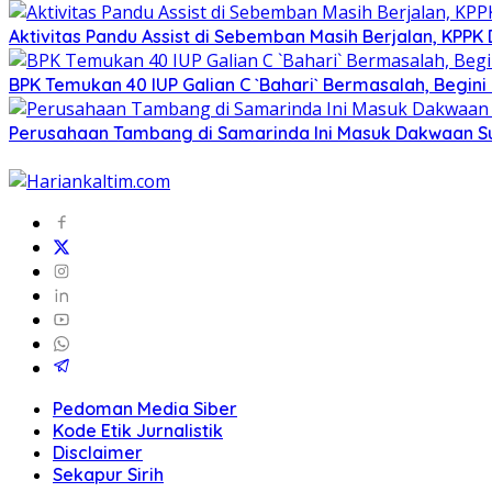
Aktivitas Pandu Assist di Sebemban Masih Berjalan, KPPK
BPK Temukan 40 IUP Galian C `Bahari` Bermasalah, Begini
Perusahaan Tambang di Samarinda Ini Masuk Dakwaan 
Pedoman Media Siber
Kode Etik Jurnalistik
Disclaimer
Sekapur Sirih