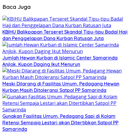
Baca Juga
KBIHU Balikpapan Terseret Skandal Tipu-tipu Badal Haji
dan Penggelapan Dana Kurban Ratusan Juta
Jumlah Hewan Kurban di Islamic Center Samarinda
Anjlok, Kupon Daging Ikut Menurun
Meski Dilarang di Fasilitas Umum, Pedagang Hewan
Kurban Masih Ditoleransi Satpol PP Samarinda
Gunakan Fasilitas Umum, Pedagang Sapi di Kolam
Retensi Sempaja Lestari akan Ditertibkan Satpol PP
Samarinda