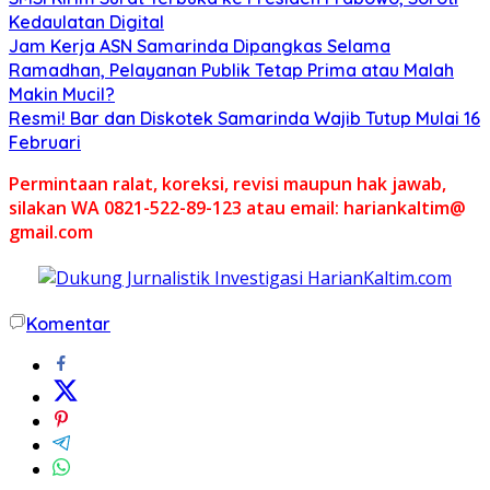
Kedaulatan Digital
Jam Kerja ASN Samarinda Dipangkas Selama
Ramadhan, Pelayanan Publik Tetap Prima atau Malah
Makin Mucil?
Resmi! Bar dan Diskotek Samarinda Wajib Tutup Mulai 16
Februari
Permintaan ralat, koreksi, revisi maupun hak jawab,
silakan WA 0821-522-89-123 atau email: hariankaltim@
gmail.com
Komentar