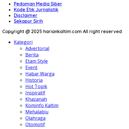
Pedoman Media Siber
Kode Etik Jurnalistik
Disclaimer
Sekapur Sirih
Copyright @ 2025 hariankaltim.com All right reserved
Kategori
Advertorial
Berita
Etam Style
Event
Habar Warga
Historia
Hot Topik
Inspiratif
Khazanah
Kominfo Kaltim
Mehalabiu
Olahraga
Otomotif