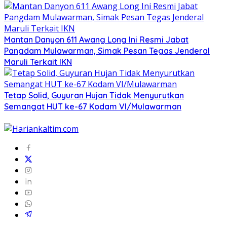
Mantan Danyon 611 Awang Long Ini Resmi Jabat
Pangdam Mulawarman, Simak Pesan Tegas Jenderal
Maruli Terkait IKN
Tetap Solid, Guyuran Hujan Tidak Menyurutkan
Semangat HUT ke-67 Kodam VI/Mulawarman