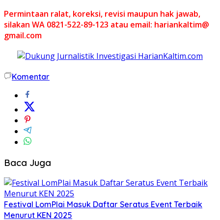
Permintaan ralat, koreksi, revisi maupun hak jawab,
silakan WA 0821-522-89-123 atau email: hariankaltim@
gmail.com
Komentar
Baca Juga
Festival LomPlai Masuk Daftar Seratus Event Terbaik
Menurut KEN 2025