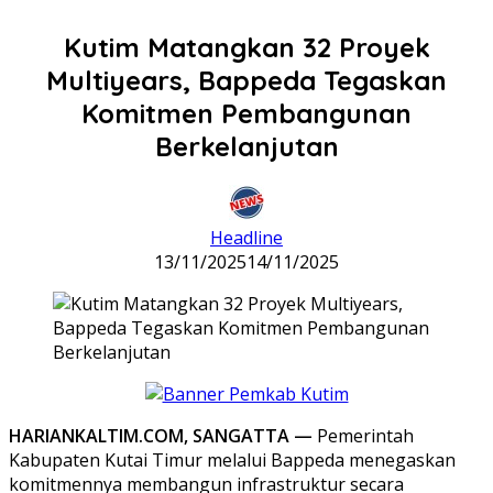
Kutim Matangkan 32 Proyek
Multiyears, Bappeda Tegaskan
Komitmen Pembangunan
Berkelanjutan
Headline
13/11/2025
14/11/2025
HARIANKALTIM.COM, SANGATTA —
Pemerintah
Kabupaten Kutai Timur melalui Bappeda menegaskan
komitmennya membangun infrastruktur secara