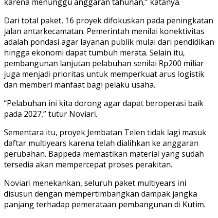
karena menunggu anggaran tahunan,” katanya.
Dari total paket, 16 proyek difokuskan pada peningkatan
jalan antarkecamatan. Pemerintah menilai konektivitas
adalah pondasi agar layanan publik mulai dari pendidikan
hingga ekonomi dapat tumbuh merata. Selain itu,
pembangunan lanjutan pelabuhan senilai Rp200 miliar
juga menjadi prioritas untuk memperkuat arus logistik
dan memberi manfaat bagi pelaku usaha.
“Pelabuhan ini kita dorong agar dapat beroperasi baik
pada 2027,” tutur Noviari.
Sementara itu, proyek Jembatan Telen tidak lagi masuk
daftar multiyears karena telah dialihkan ke anggaran
perubahan. Bappeda memastikan material yang sudah
tersedia akan mempercepat proses perakitan.
Noviari menekankan, seluruh paket multiyears ini
disusun dengan mempertimbangkan dampak jangka
panjang terhadap pemerataan pembangunan di Kutim.