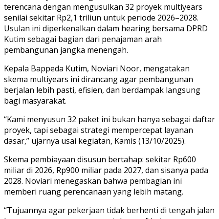
terencana dengan mengusulkan 32 proyek multiyears
senilai sekitar Rp2,1 triliun untuk periode 2026–2028.
Usulan ini diperkenalkan dalam hearing bersama DPRD
Kutim sebagai bagian dari penajaman arah
pembangunan jangka menengah.
Kepala Bappeda Kutim, Noviari Noor, mengatakan
skema multiyears ini dirancang agar pembangunan
berjalan lebih pasti, efisien, dan berdampak langsung
bagi masyarakat.
“Kami menyusun 32 paket ini bukan hanya sebagai daftar
proyek, tapi sebagai strategi mempercepat layanan
dasar,” ujarnya usai kegiatan, Kamis (13/10/2025).
Skema pembiayaan disusun bertahap: sekitar Rp600
miliar di 2026, Rp900 miliar pada 2027, dan sisanya pada
2028. Noviari menegaskan bahwa pembagian ini
memberi ruang perencanaan yang lebih matang.
“Tujuannya agar pekerjaan tidak berhenti di tengah jalan