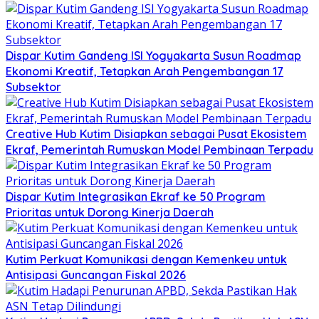
Dispar Kutim Gandeng ISI Yogyakarta Susun Roadmap
Ekonomi Kreatif, Tetapkan Arah Pengembangan 17
Subsektor
Creative Hub Kutim Disiapkan sebagai Pusat Ekosistem
Ekraf, Pemerintah Rumuskan Model Pembinaan Terpadu
Dispar Kutim Integrasikan Ekraf ke 50 Program
Prioritas untuk Dorong Kinerja Daerah
Kutim Perkuat Komunikasi dengan Kemenkeu untuk
Antisipasi Guncangan Fiskal 2026