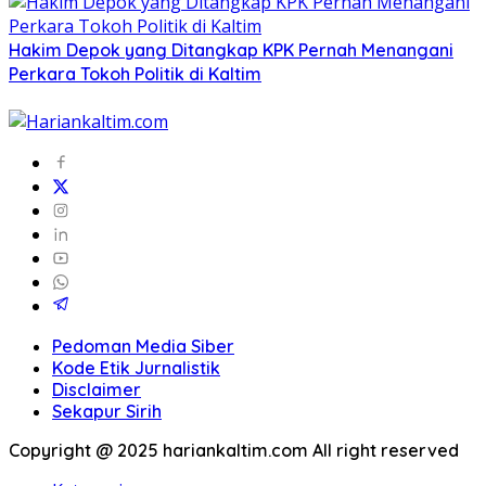
Hakim Depok yang Ditangkap KPK Pernah Menangani
Perkara Tokoh Politik di Kaltim
Pedoman Media Siber
Kode Etik Jurnalistik
Disclaimer
Sekapur Sirih
Copyright @ 2025 hariankaltim.com All right reserved