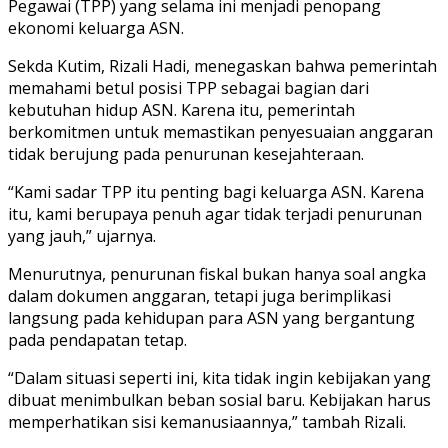
Pegawai (TPP) yang selama ini menjadi penopang
ekonomi keluarga ASN.
Sekda Kutim, Rizali Hadi, menegaskan bahwa pemerintah
memahami betul posisi TPP sebagai bagian dari
kebutuhan hidup ASN. Karena itu, pemerintah
berkomitmen untuk memastikan penyesuaian anggaran
tidak berujung pada penurunan kesejahteraan.
“Kami sadar TPP itu penting bagi keluarga ASN. Karena
itu, kami berupaya penuh agar tidak terjadi penurunan
yang jauh,” ujarnya.
Menurutnya, penurunan fiskal bukan hanya soal angka
dalam dokumen anggaran, tetapi juga berimplikasi
langsung pada kehidupan para ASN yang bergantung
pada pendapatan tetap.
“Dalam situasi seperti ini, kita tidak ingin kebijakan yang
dibuat menimbulkan beban sosial baru. Kebijakan harus
memperhatikan sisi kemanusiaannya,” tambah Rizali.