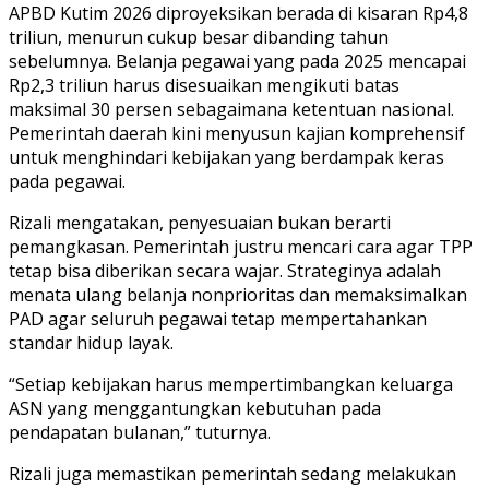
APBD Kutim 2026 diproyeksikan berada di kisaran Rp4,8
triliun, menurun cukup besar dibanding tahun
sebelumnya. Belanja pegawai yang pada 2025 mencapai
Rp2,3 triliun harus disesuaikan mengikuti batas
maksimal 30 persen sebagaimana ketentuan nasional.
Pemerintah daerah kini menyusun kajian komprehensif
untuk menghindari kebijakan yang berdampak keras
pada pegawai.
Rizali mengatakan, penyesuaian bukan berarti
pemangkasan. Pemerintah justru mencari cara agar TPP
tetap bisa diberikan secara wajar. Strateginya adalah
menata ulang belanja nonprioritas dan memaksimalkan
PAD agar seluruh pegawai tetap mempertahankan
standar hidup layak.
“Setiap kebijakan harus mempertimbangkan keluarga
ASN yang menggantungkan kebutuhan pada
pendapatan bulanan,” tuturnya.
Rizali juga memastikan pemerintah sedang melakukan