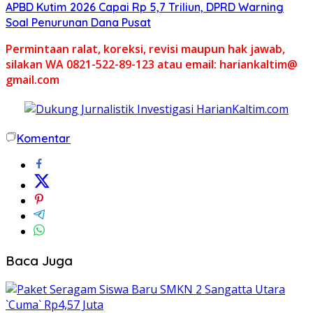
APBD Kutim 2026 Capai Rp 5,7 Triliun, DPRD Warning
Soal Penurunan Dana Pusat
Permintaan ralat, koreksi, revisi maupun hak jawab,
silakan WA 0821-522-89-123 atau email: hariankaltim@
gmail.com
Komentar
Baca Juga