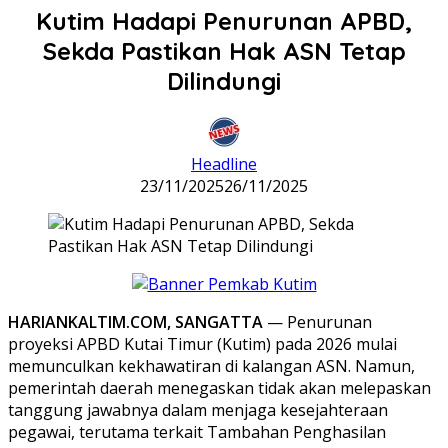
Kutim Hadapi Penurunan APBD,
Sekda Pastikan Hak ASN Tetap
Dilindungi
Headline
23/11/2025
26/11/2025
HARIANKALTIM.COM, SANGATTA
— Penurunan
proyeksi APBD Kutai Timur (Kutim) pada 2026 mulai
memunculkan kekhawatiran di kalangan ASN. Namun,
pemerintah daerah menegaskan tidak akan melepaskan
tanggung jawabnya dalam menjaga kesejahteraan
pegawai, terutama terkait Tambahan Penghasilan