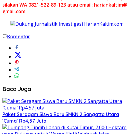
silakan WA 0821-522-89-123 atau email: hariankaltim@
gmail.com
Komentar
Baca Juga
Paket Seragam Siswa Baru SMKN 2 Sangatta Utara
`Cuma` Rp4,57 Juta