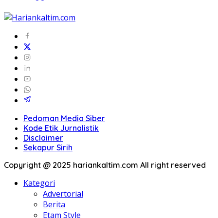
Pedoman Media Siber
Kode Etik Jurnalistik
Disclaimer
Sekapur Sirih
Copyright @ 2025 hariankaltim.com All right reserved
Kategori
Advertorial
Berita
Etam Style