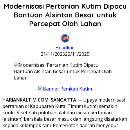
Modernisasi Pertanian Kutim Dipacu
Bantuan Alsintan Besar untuk
Percepat Olah Lahan
Headline
21/11/2025
25/11/2025
HARIANKALTIM.COM, SANGATTA
— Upaya modernisasi
pertanian di Kabupaten Kutai Timur (Kutim) semakin
konkret setelah puluhan alat dan mesin pertanian
(alsintan) berskala besar masuk dan langsung disalurkan
kepada kelompok tani. Pemerintah daerah menyebut