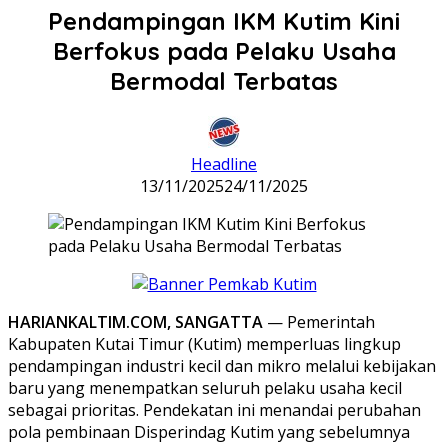
Pendampingan IKM Kutim Kini
Berfokus pada Pelaku Usaha
Bermodal Terbatas
Headline
13/11/2025
24/11/2025
HARIANKALTIM.COM, SANGATTA
— Pemerintah
Kabupaten Kutai Timur (Kutim) memperluas lingkup
pendampingan industri kecil dan mikro melalui kebijakan
baru yang menempatkan seluruh pelaku usaha kecil
sebagai prioritas. Pendekatan ini menandai perubahan
pola pembinaan Disperindag Kutim yang sebelumnya