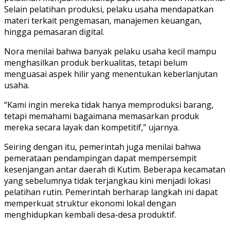
Selain pelatihan produksi, pelaku usaha mendapatkan
materi terkait pengemasan, manajemen keuangan,
hingga pemasaran digital.
Nora menilai bahwa banyak pelaku usaha kecil mampu
menghasilkan produk berkualitas, tetapi belum
menguasai aspek hilir yang menentukan keberlanjutan
usaha.
“Kami ingin mereka tidak hanya memproduksi barang,
tetapi memahami bagaimana memasarkan produk
mereka secara layak dan kompetitif,” ujarnya.
Seiring dengan itu, pemerintah juga menilai bahwa
pemerataan pendampingan dapat mempersempit
kesenjangan antar daerah di Kutim. Beberapa kecamatan
yang sebelumnya tidak terjangkau kini menjadi lokasi
pelatihan rutin. Pemerintah berharap langkah ini dapat
memperkuat struktur ekonomi lokal dengan
menghidupkan kembali desa-desa produktif.