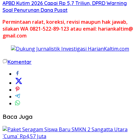
APBD Kutim 2026 Capai Rp 5,7 Triliun, DPRD Warning
Soal Penurunan Dana Pusat
Permintaan ralat, koreksi, revisi maupun hak jawab,
silakan WA 0821-522-89-123 atau email: hariankaltim@
gmail.com
Komentar
Baca Juga