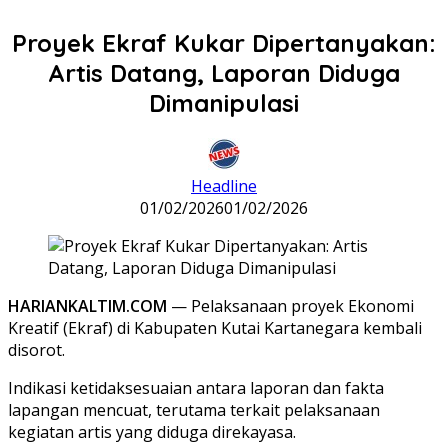
Proyek Ekraf Kukar Dipertanyakan:
Artis Datang, Laporan Diduga
Dimanipulasi
Headline
01/02/2026
01/02/2026
HARIANKALTIM.COM
— Pelaksanaan proyek Ekonomi
Kreatif (Ekraf) di Kabupaten Kutai Kartanegara kembali
disorot.
Indikasi ketidaksesuaian antara laporan dan fakta
lapangan mencuat, terutama terkait pelaksanaan
kegiatan artis yang diduga direkayasa.