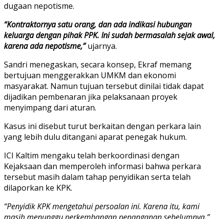
dugaan nepotisme.
“Kontraktornya satu orang, dan ada indikasi hubungan
keluarga dengan pihak PPK. Ini sudah bermasalah sejak awal,
karena ada nepotisme,”
ujarnya.
Sandri menegaskan, secara konsep, Ekraf memang
bertujuan menggerakkan UMKM dan ekonomi
masyarakat. Namun tujuan tersebut dinilai tidak dapat
dijadikan pembenaran jika pelaksanaan proyek
menyimpang dari aturan.
Kasus ini disebut turut berkaitan dengan perkara lain
yang lebih dulu ditangani aparat penegak hukum.
ICI Kaltim mengaku telah berkoordinasi dengan
Kejaksaan dan memperoleh informasi bahwa perkara
tersebut masih dalam tahap penyidikan serta telah
dilaporkan ke KPK.
“Penyidik KPK mengetahui persoalan ini. Karena itu, kami
masih menunggu perkembangan penanganan sebelumnya,”