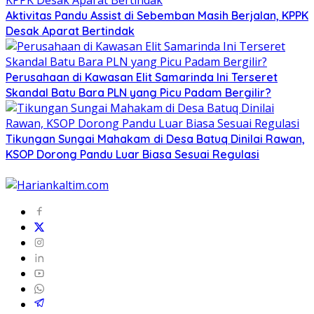
Aktivitas Pandu Assist di Sebemban Masih Berjalan, KPPK
Desak Aparat Bertindak
Perusahaan di Kawasan Elit Samarinda Ini Terseret
Skandal Batu Bara PLN yang Picu Padam Bergilir?
Tikungan Sungai Mahakam di Desa Batuq Dinilai Rawan,
KSOP Dorong Pandu Luar Biasa Sesuai Regulasi