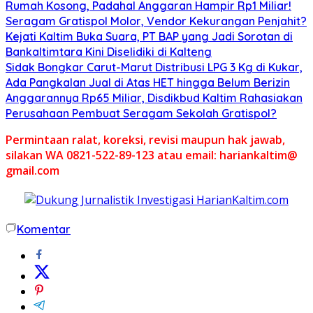
Rumah Kosong, Padahal Anggaran Hampir Rp1 Miliar!
Seragam Gratispol Molor, Vendor Kekurangan Penjahit?
Kejati Kaltim Buka Suara, PT BAP yang Jadi Sorotan di
Bankaltimtara Kini Diselidiki di Kalteng
Sidak Bongkar Carut-Marut Distribusi LPG 3 Kg di Kukar,
Ada Pangkalan Jual di Atas HET hingga Belum Berizin
Anggarannya Rp65 Miliar, Disdikbud Kaltim Rahasiakan
Perusahaan Pembuat Seragam Sekolah Gratispol?
Permintaan ralat, koreksi, revisi maupun hak jawab,
silakan WA 0821-522-89-123 atau email: hariankaltim@
gmail.com
Komentar