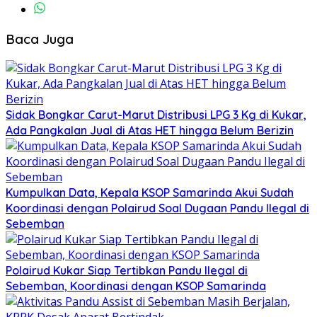
Baca Juga
Sidak Bongkar Carut-Marut Distribusi LPG 3 Kg di Kukar,
Ada Pangkalan Jual di Atas HET hingga Belum Berizin
Kumpulkan Data, Kepala KSOP Samarinda Akui Sudah
Koordinasi dengan Polairud Soal Dugaan Pandu Ilegal di
Sebemban
Polairud Kukar Siap Tertibkan Pandu Ilegal di
Sebemban, Koordinasi dengan KSOP Samarinda