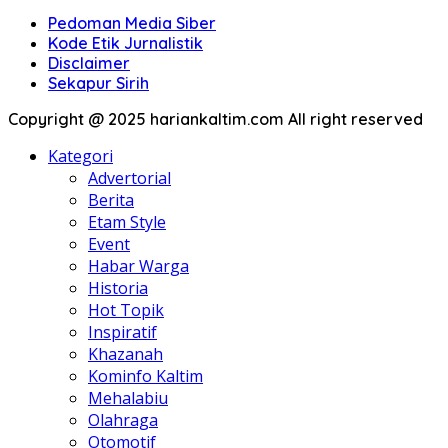
Pedoman Media Siber
Kode Etik Jurnalistik
Disclaimer
Sekapur Sirih
Copyright @ 2025 hariankaltim.com All right reserved
Kategori
Advertorial
Berita
Etam Style
Event
Habar Warga
Historia
Hot Topik
Inspiratif
Khazanah
Kominfo Kaltim
Mehalabiu
Olahraga
Otomotif