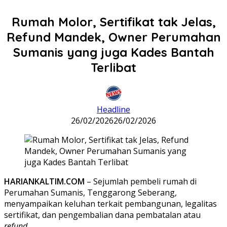
Rumah Molor, Sertifikat tak Jelas,
Refund Mandek, Owner Perumahan
Sumanis yang juga Kades Bantah
Terlibat
Headline
26/02/2026
26/02/2026
HARIANKALTIM.COM
– Sejumlah pembeli rumah di
Perumahan Sumanis, Tenggarong Seberang,
menyampaikan keluhan terkait pembangunan, legalitas
sertifikat, dan pengembalian dana pembatalan atau
refund
.