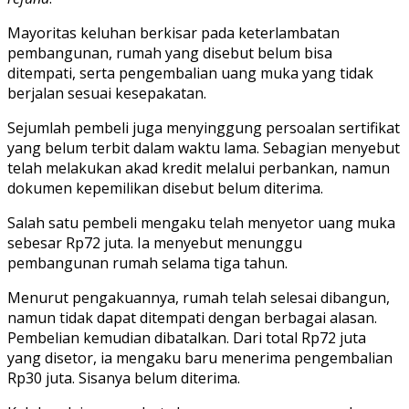
Mayoritas keluhan berkisar pada keterlambatan
pembangunan, rumah yang disebut belum bisa
ditempati, serta pengembalian uang muka yang tidak
berjalan sesuai kesepakatan.
Sejumlah pembeli juga menyinggung persoalan sertifikat
yang belum terbit dalam waktu lama. Sebagian menyebut
telah melakukan akad kredit melalui perbankan, namun
dokumen kepemilikan disebut belum diterima.
Salah satu pembeli mengaku telah menyetor uang muka
sebesar Rp72 juta. Ia menyebut menunggu
pembangunan rumah selama tiga tahun.
Menurut pengakuannya, rumah telah selesai dibangun,
namun tidak dapat ditempati dengan berbagai alasan.
Pembelian kemudian dibatalkan. Dari total Rp72 juta
yang disetor, ia mengaku baru menerima pengembalian
Rp30 juta. Sisanya belum diterima.