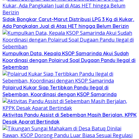
Sidak Bongkar Carut-Marut Distribusi LPG 3 Kg di Kukar,
Ada Pangkalan Jual di Atas HET hingga Belum Berizin
Kumpulkan Data, Kepala KSOP Samarinda Akui Sudah
Koordinasi dengan Polairud Soal Dugaan Pandu Ilegal di
Sebemban
Polairud Kukar Siap Tertibkan Pandu Ilegal di
Sebemban, Koordinasi dengan KSOP Samarinda
Aktivitas Pandu Assist di Sebemban Masih Berjalan, KPPK
Desak Aparat Bertindak