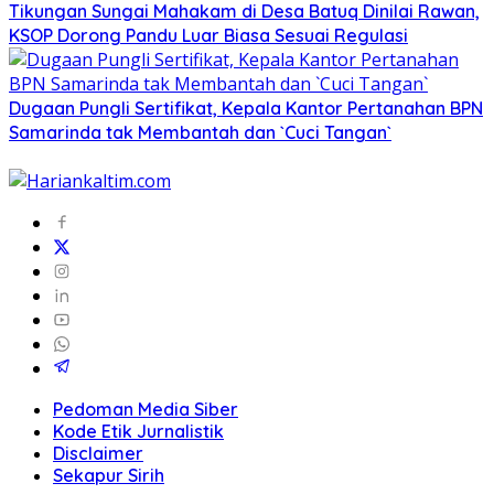
Tikungan Sungai Mahakam di Desa Batuq Dinilai Rawan,
KSOP Dorong Pandu Luar Biasa Sesuai Regulasi
Dugaan Pungli Sertifikat, Kepala Kantor Pertanahan BPN
Samarinda tak Membantah dan `Cuci Tangan`
Pedoman Media Siber
Kode Etik Jurnalistik
Disclaimer
Sekapur Sirih