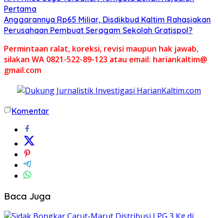
Pertama
Anggarannya Rp65 Miliar, Disdikbud Kaltim Rahasiakan
Perusahaan Pembuat Seragam Sekolah Gratispol?
Permintaan ralat, koreksi, revisi maupun hak jawab,
silakan WA 0821-522-89-123 atau email: hariankaltim@
gmail.com
Komentar
Baca Juga