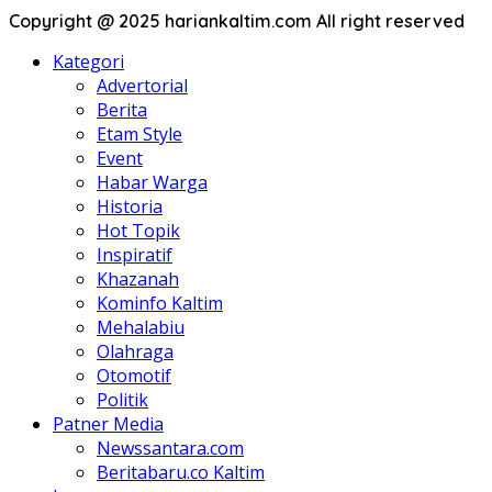
Copyright @ 2025 hariankaltim.com All right reserved
Kategori
Advertorial
Berita
Etam Style
Event
Habar Warga
Historia
Hot Topik
Inspiratif
Khazanah
Kominfo Kaltim
Mehalabiu
Olahraga
Otomotif
Politik
Patner Media
Newssantara.com
Beritabaru.co Kaltim