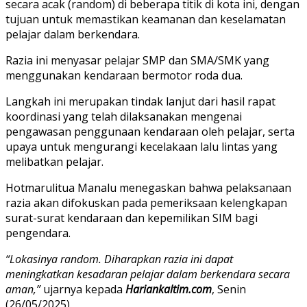
secara acak (random) di beberapa titik di kota ini, dengan
tujuan untuk memastikan keamanan dan keselamatan
pelajar dalam berkendara.
Razia ini menyasar pelajar SMP dan SMA/SMK yang
menggunakan kendaraan bermotor roda dua.
Langkah ini merupakan tindak lanjut dari hasil rapat
koordinasi yang telah dilaksanakan mengenai
pengawasan penggunaan kendaraan oleh pelajar, serta
upaya untuk mengurangi kecelakaan lalu lintas yang
melibatkan pelajar.
Hotmarulitua Manalu menegaskan bahwa pelaksanaan
razia akan difokuskan pada pemeriksaan kelengkapan
surat-surat kendaraan dan kepemilikan SIM bagi
pengendara.
“Lokasinya random. Diharapkan razia ini dapat
meningkatkan kesadaran pelajar dalam berkendara secara
aman,”
ujarnya kepada
Hariankaltim.com
, Senin
(26/05/2025).