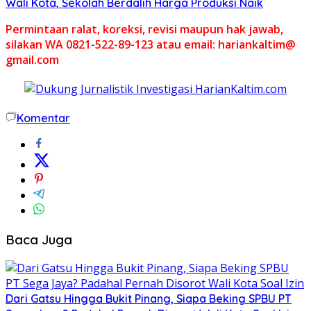
Wali Kota, Sekolah Berdalih Harga Produksi Naik
Permintaan ralat, koreksi, revisi maupun hak jawab,
silakan WA 0821-522-89-123 atau email: hariankaltim@
gmail.com
Komentar
Baca Juga
Dari Gatsu Hingga Bukit Pinang, Siapa Beking SPBU PT