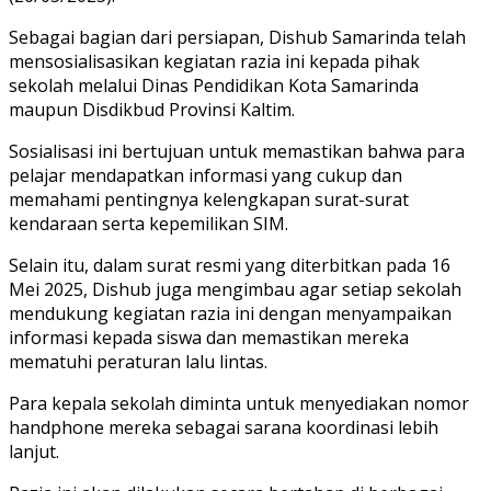
Sebagai bagian dari persiapan, Dishub Samarinda telah
mensosialisasikan kegiatan razia ini kepada pihak
sekolah melalui Dinas Pendidikan Kota Samarinda
maupun Disdikbud Provinsi Kaltim.
Sosialisasi ini bertujuan untuk memastikan bahwa para
pelajar mendapatkan informasi yang cukup dan
memahami pentingnya kelengkapan surat-surat
kendaraan serta kepemilikan SIM.
Selain itu, dalam surat resmi yang diterbitkan pada 16
Mei 2025, Dishub juga mengimbau agar setiap sekolah
mendukung kegiatan razia ini dengan menyampaikan
informasi kepada siswa dan memastikan mereka
mematuhi peraturan lalu lintas.
Para kepala sekolah diminta untuk menyediakan nomor
handphone mereka sebagai sarana koordinasi lebih
lanjut.