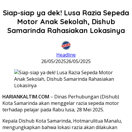
Siap-siap ya dek! Lusa Razia Sepeda
Motor Anak Sekolah, Dishub
Samarinda Rahasiakan Lokasinya
Headline
26/05/2025
26/05/2025
HARIANKALTIM.COM
– Dinas Perhubungan (Dishub)
Kota Samarinda akan menggelar razia sepeda motor
terhadap pelajar pada Rabu lusa, 28 Mei 2025.
Kepala Dishub Kota Samarinda, Hotmarulitua Manalu,
mengungkapkan bahwa lokasi razia akan dilakukan