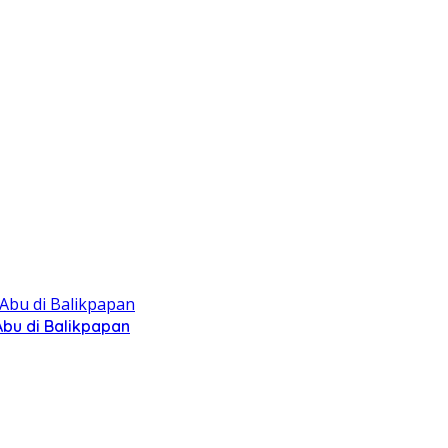
bu di Balikpapan