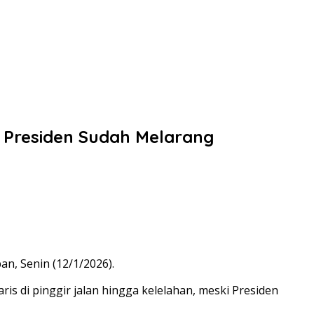
 Presiden Sudah Melarang
n, Senin (12/1/2026).
is di pinggir jalan hingga kelelahan, meski Presiden