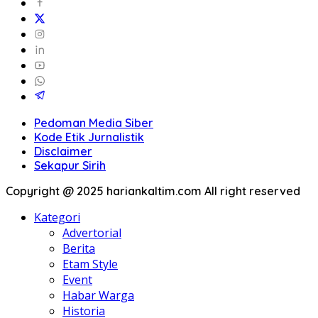
Pedoman Media Siber
Kode Etik Jurnalistik
Disclaimer
Sekapur Sirih
Copyright @ 2025 hariankaltim.com All right reserved
Kategori
Advertorial
Berita
Etam Style
Event
Habar Warga
Historia